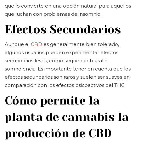
que lo convierte en una opción natural para aquellos
que luchan con problemas de insomnio.
Efectos Secundarios
Aunque el
CBD
es generalmente bien tolerado,
algunos usuarios pueden experimentar efectos
secundarios leves, como sequedad bucal o
somnolencia. Es importante tener en cuenta que los
efectos secundarios son raros y suelen ser suaves en
comparación con los efectos psicoactivos del THC.
Cómo permite la
planta de cannabis la
producción de CBD