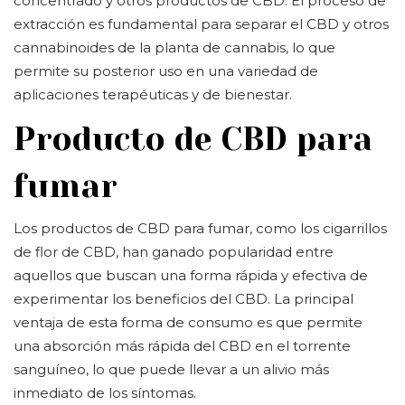
concentrado y otros productos de CBD. El proceso de
extracción es fundamental para separar el CBD y otros
cannabinoides de la planta de cannabis, lo que
permite su posterior uso en una variedad de
aplicaciones terapéuticas y de bienestar.
Producto de CBD para
fumar
Los productos de CBD para fumar, como los cigarrillos
de flor de CBD, han ganado popularidad entre
aquellos que buscan una forma rápida y efectiva de
experimentar los beneficios del CBD. La principal
ventaja de esta forma de consumo es que permite
una absorción más rápida del CBD en el torrente
sanguíneo, lo que puede llevar a un alivio más
inmediato de los síntomas.