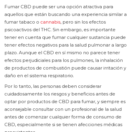
Fumar CBD puede ser una opción atractiva para
aquellos que están buscando una experiencia similar a
fumar tabaco o
cannabis
, pero sin los efectos
psicoactivos del THC. Sin embargo, es importante
tener en cuenta que fumar cualquier sustancia puede
tener efectos negativos para la salud pulmonar a largo
plazo. Aunque el CBD en sí mismo no parece tener
efectos perjudiciales para los pulmones, la inhalación
de productos de combustión puede causar irritación y
daño en el sistema respiratorio.
Por lo tanto, las personas deben considerar
cuidadosamente los riesgos y beneficios antes de
optar por productos de CBD para fumar, y siempre es
aconsejable consultar con un profesional de la salud
antes de comenzar cualquier forma de consumo de
CBD, especialmente si se tienen afecciones médicas