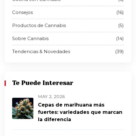
Consejos
(16)
Productos de Cannabis
(5)
Sobre Cannabis
(14)
Tendencias & Novedades
(39)
Te Puede Interesar
MAY 2, 2026
Cepas de marihuana más
fuertes: variedades que marcan
la diferencia