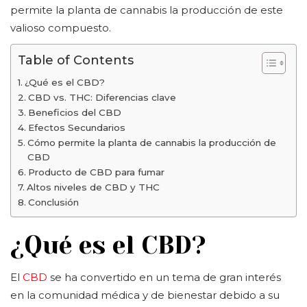
permite la planta de cannabis la producción de este
valioso compuesto.
Table of Contents
¿Qué es el CBD?
CBD vs. THC: Diferencias clave
Beneficios del CBD
Efectos Secundarios
Cómo permite la planta de cannabis la producción de
CBD
Producto de CBD para fumar
Altos niveles de CBD y THC
Conclusión
¿Qué es el CBD?
El
CBD
se ha convertido en un tema de gran interés
en la comunidad médica y de bienestar debido a su