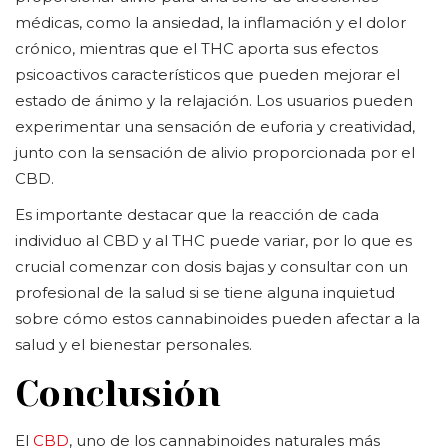
médicas, como la ansiedad, la inflamación y el dolor
crónico, mientras que el THC aporta sus efectos
psicoactivos característicos que pueden mejorar el
estado de ánimo y la relajación. Los usuarios pueden
experimentar una sensación de euforia y creatividad,
junto con la sensación de alivio proporcionada por el
CBD.
Es importante destacar que la reacción de cada
individuo al CBD y al THC puede variar, por lo que es
crucial comenzar con dosis bajas y consultar con un
profesional de la salud si se tiene alguna inquietud
sobre cómo estos cannabinoides pueden afectar a la
salud y el bienestar personales.
Conclusión
El
CBD
, uno de los cannabinoides naturales más