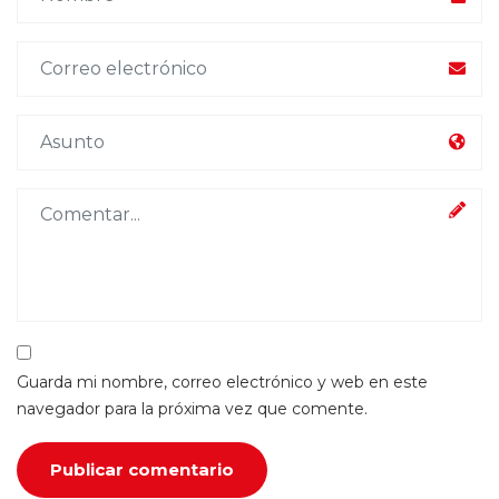
Guarda mi nombre, correo electrónico y web en este
navegador para la próxima vez que comente.