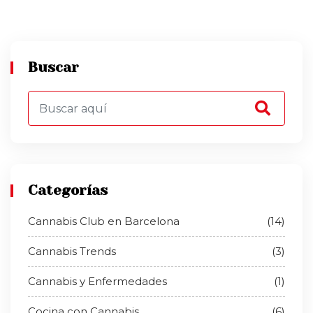
Buscar
Categorías
Cannabis Club en Barcelona
(14)
Cannabis Trends
(3)
Cannabis y Enfermedades
(1)
Cocina con Cannabis
(6)