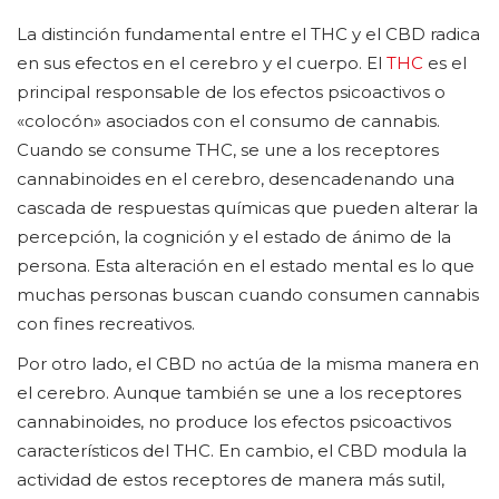
La distinción fundamental entre el THC y el CBD radica
en sus efectos en el cerebro y el cuerpo. El
THC
es el
principal responsable de los efectos psicoactivos o
«colocón» asociados con el consumo de cannabis.
Cuando se consume THC, se une a los receptores
cannabinoides en el cerebro, desencadenando una
cascada de respuestas químicas que pueden alterar la
percepción, la cognición y el estado de ánimo de la
persona. Esta alteración en el estado mental es lo que
muchas personas buscan cuando consumen cannabis
con fines recreativos.
Por otro lado, el CBD no actúa de la misma manera en
el cerebro. Aunque también se une a los receptores
cannabinoides, no produce los efectos psicoactivos
característicos del THC. En cambio, el CBD modula la
actividad de estos receptores de manera más sutil,