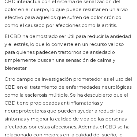
CBD interactúa con el sistema de señalización del
dolor en el cuerpo, lo que puede resultar en un alivio
efectivo para aquellos que sufren de dolor crónico,
como el causado por afecciones como la artritis.
El CBD ha demostrado ser útil para reducir la ansiedad
y el estrés, lo que lo convierte en un recurso valioso
para quienes padecen trastornos de ansiedad o
simplemente buscan una sensación de calma y
bienestar.
Otro campo de investigación prometedor es el uso del
CBD en el tratamiento de enfermedades neurológicas
como la esclerosis múltiple. Se ha descubierto que el
CBD tiene propiedades antiinflamatorias y
neuroprotectoras que pueden ayudar a reducir los
síntomas y mejorar la calidad de vida de las personas
afectadas por estas afecciones. Además, el CBD se ha
relacionado con mejoras en la calidad del sueño, lo