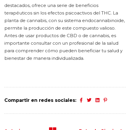
destacados, ofrece una serie de beneficios
terapéuticos sin los efectos psicoactivos del THC. La
planta de cannabis, con su sistema endocannabinoide,
permite la producción de este compuesto valioso.
Antes de usar productos de CBD o de cannabis, es
importante consultar con un profesional de la salud
para comprender cómo pueden beneficiar tu salud y
bienestar de manera individualizada.
Compartir en redes sociales: