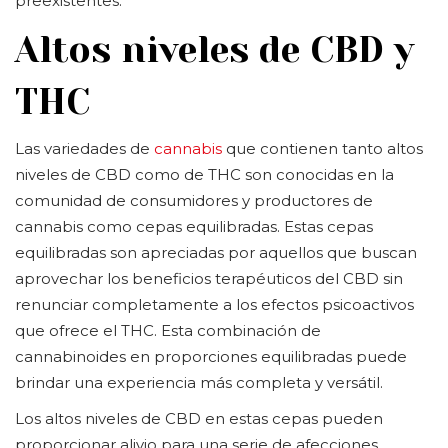
preexistentes.
Altos niveles de CBD y
THC
Las variedades de
cannabis
que contienen tanto altos
niveles de CBD como de THC son conocidas en la
comunidad de consumidores y productores de
cannabis como cepas equilibradas. Estas cepas
equilibradas son apreciadas por aquellos que buscan
aprovechar los beneficios terapéuticos del CBD sin
renunciar completamente a los efectos psicoactivos
que ofrece el THC. Esta combinación de
cannabinoides en proporciones equilibradas puede
brindar una experiencia más completa y versátil.
Los altos niveles de CBD en estas cepas pueden
proporcionar alivio para una serie de afecciones