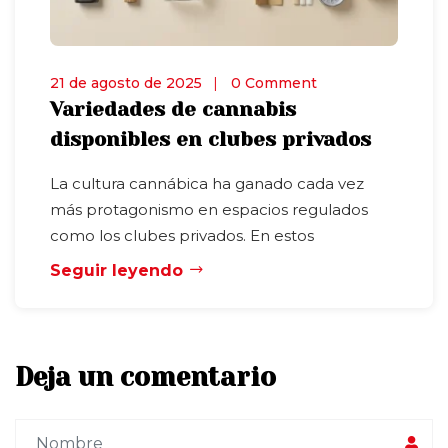
21 de agosto de 2025
0 Comment
Variedades de cannabis
disponibles en clubes privados
La cultura cannábica ha ganado cada vez
más protagonismo en espacios regulados
como los clubes privados. En estos
Seguir leyendo
Deja un comentario