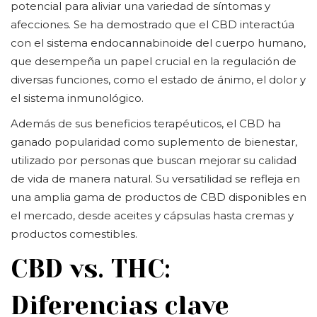
potencial para aliviar una variedad de síntomas y
afecciones. Se ha demostrado que el CBD interactúa
con el sistema endocannabinoide del cuerpo humano,
que desempeña un papel crucial en la regulación de
diversas funciones, como el estado de ánimo, el dolor y
el sistema inmunológico.
Además de sus beneficios terapéuticos, el CBD ha
ganado popularidad como suplemento de bienestar,
utilizado por personas que buscan mejorar su calidad
de vida de manera natural. Su versatilidad se refleja en
una amplia gama de productos de CBD disponibles en
el mercado, desde aceites y cápsulas hasta cremas y
productos comestibles.
CBD vs. THC:
Diferencias clave