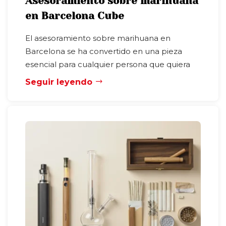
Asesoramiento sobre marihuana
en Barcelona Cube
El asesoramiento sobre marihuana en
Barcelona se ha convertido en una pieza
esencial para cualquier persona que quiera
Seguir leyendo