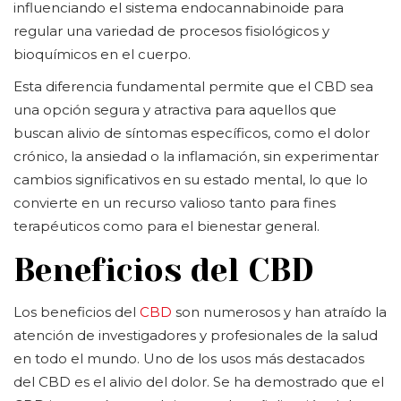
influenciando el sistema endocannabinoide para
regular una variedad de procesos fisiológicos y
bioquímicos en el cuerpo.
Esta diferencia fundamental permite que el CBD sea
una opción segura y atractiva para aquellos que
buscan alivio de síntomas específicos, como el dolor
crónico, la ansiedad o la inflamación, sin experimentar
cambios significativos en su estado mental, lo que lo
convierte en un recurso valioso tanto para fines
terapéuticos como para el bienestar general.
Beneficios del CBD
Los beneficios del
CBD
son numerosos y han atraído la
atención de investigadores y profesionales de la salud
en todo el mundo. Uno de los usos más destacados
del CBD es el alivio del dolor. Se ha demostrado que el