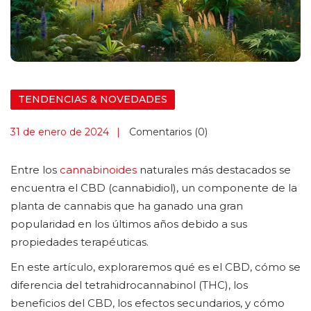
TENDENCIAS & NOVEDADES
31 de enero de 2024
Comentarios (0)
Entre los
cannabinoides
naturales más destacados se
encuentra el CBD (cannabidiol), un componente de la
planta de cannabis que ha ganado una gran
popularidad en los últimos años debido a sus
propiedades terapéuticas.
En este artículo, exploraremos qué es el CBD, cómo se
diferencia del tetrahidrocannabinol (THC), los
beneficios del CBD, los efectos secundarios, y cómo