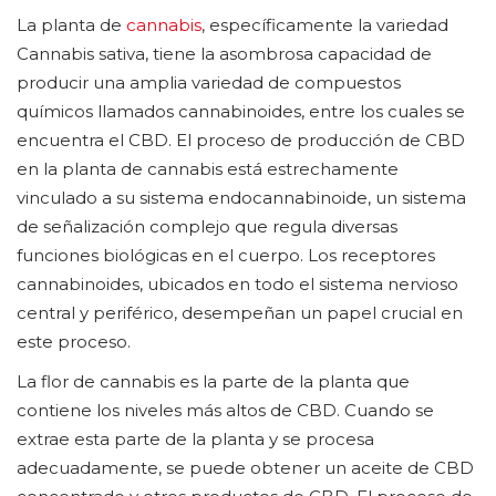
La planta de
cannabis
, específicamente la variedad
Cannabis sativa, tiene la asombrosa capacidad de
producir una amplia variedad de compuestos
químicos llamados cannabinoides, entre los cuales se
encuentra el CBD. El proceso de producción de CBD
en la planta de cannabis está estrechamente
vinculado a su sistema endocannabinoide, un sistema
de señalización complejo que regula diversas
funciones biológicas en el cuerpo. Los receptores
cannabinoides, ubicados en todo el sistema nervioso
central y periférico, desempeñan un papel crucial en
este proceso.
La flor de cannabis es la parte de la planta que
contiene los niveles más altos de CBD. Cuando se
extrae esta parte de la planta y se procesa
adecuadamente, se puede obtener un aceite de CBD