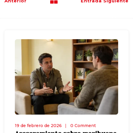
Anterior
Entrada Siguiente
19 de febrero de 2026
0 Comment