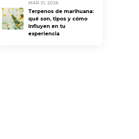
MAR 31, 2026
Terpenos de marihuana:
qué son, tipos y cómo
influyen en tu
experiencia