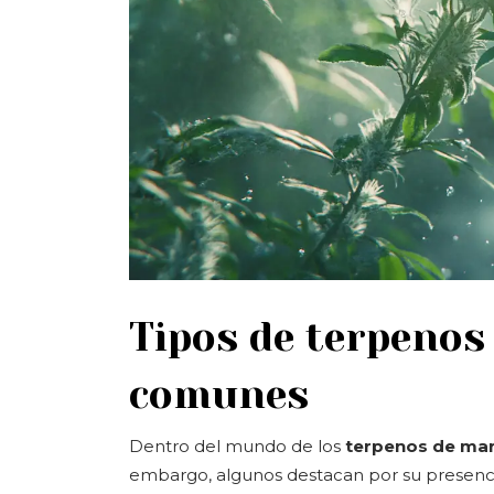
Tipos de terpeno
comunes
Dentro del mundo de los
terpenos de ma
embargo, algunos destacan por su presencia