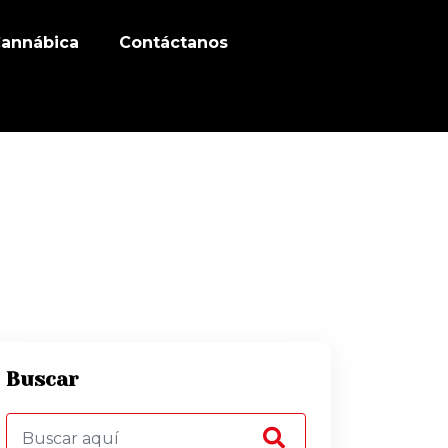
Cannábica
Contáctanos
Buscar