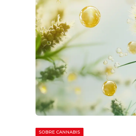
SOBRE CANNABIS