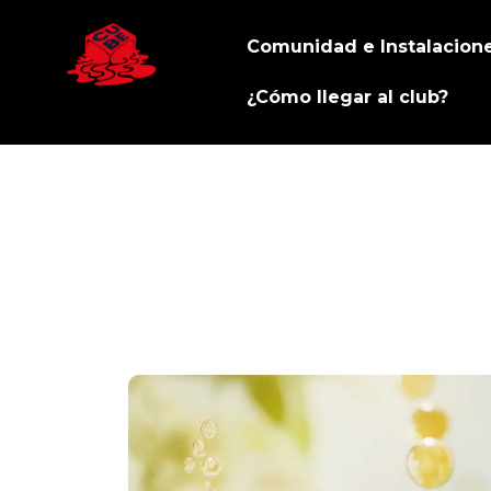
Comunidad e Instalacion
¿Cómo llegar al club?