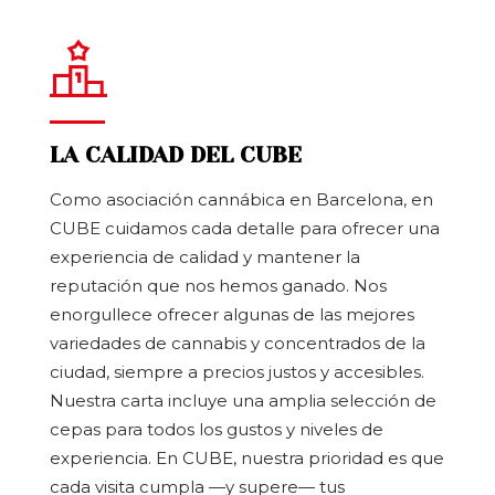
LA CALIDAD DEL CUBE
Como asociación cannábica en Barcelona, en
CUBE cuidamos cada detalle para ofrecer una
experiencia de calidad y mantener la
reputación que nos hemos ganado. Nos
enorgullece ofrecer algunas de las mejores
variedades de cannabis y concentrados de la
ciudad, siempre a precios justos y accesibles.
Nuestra carta incluye una amplia selección de
cepas para todos los gustos y niveles de
experiencia. En CUBE, nuestra prioridad es que
cada visita cumpla —y supere— tus