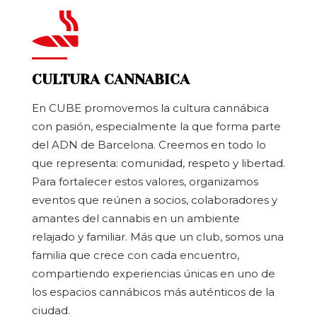
CULTURA CANNABICA
En CUBE promovemos la cultura cannábica
con pasión, especialmente la que forma parte
del ADN de Barcelona. Creemos en todo lo
que representa: comunidad, respeto y libertad.
Para fortalecer estos valores, organizamos
eventos que reúnen a socios, colaboradores y
amantes del cannabis en un ambiente
relajado y familiar. Más que un club, somos una
familia que crece con cada encuentro,
compartiendo experiencias únicas en uno de
los espacios cannábicos más auténticos de la
ciudad.