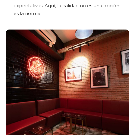
expectativas. Aquí, la calidad no es una opción:
es la norma.