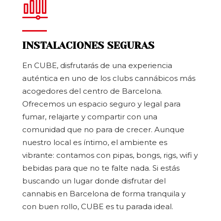
INSTALACIONES SEGURAS
En CUBE, disfrutarás de una experiencia
auténtica en uno de los clubs cannábicos más
acogedores del centro de Barcelona.
Ofrecemos un espacio seguro y legal para
fumar, relajarte y compartir con una
comunidad que no para de crecer. Aunque
nuestro local es íntimo, el ambiente es
vibrante: contamos con pipas, bongs, rigs, wifi y
bebidas para que no te falte nada. Si estás
buscando un lugar donde disfrutar del
cannabis en Barcelona de forma tranquila y
con buen rollo, CUBE es tu parada ideal.