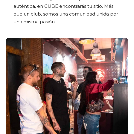
auténtica, en CUBE encontrarás tu sitio. Más
que un club, somos una comunidad unida por
una misma pasión.