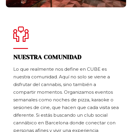
NUESTRA COMUNIDAD
Lo que realmente nos define en CUBE es
nuestra comunidad. Aquí no solo se viene a
disfrutar del cannabis, sino también a
compartir momentos. Organizamos eventos
semanales como noches de pizza, karaoke o
sesiones de cine, que hacen que cada visita sea
diferente. Si estás buscando un club social
cannábico en Barcelona donde conectar con
personas afines y vivir una experiencia