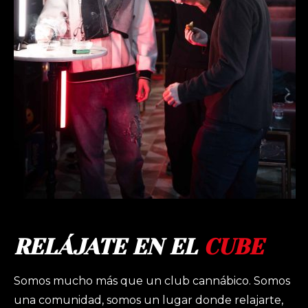
RELÁJATE EN EL
CUBE
Somos mucho más que un club cannábico. Somos
una comunidad, somos un lugar donde relajarte,