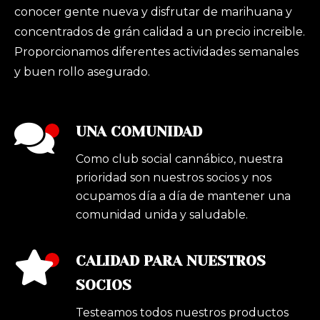
conocer gente nueva y disfrutar de marihuana y
concentrados de grán calidad a un precio increible.
Proporcionamos diferentes actividades semanales
y buen rollo asegurado.
UNA COMUNIDAD
Como club social cannábico, nuestra
prioridad son nuestros socios y nos
ocupamos día a día de mantener una
comunidad unida y saludable.
CALIDAD PARA NUESTROS
SOCIOS
Testeamos todos nuestros productos