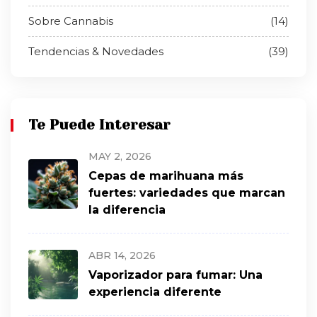
Sobre Cannabis
(14)
Tendencias & Novedades
(39)
Te Puede Interesar
MAY 2, 2026
Cepas de marihuana más
fuertes: variedades que marcan
la diferencia
ABR 14, 2026
Vaporizador para fumar: Una
experiencia diferente