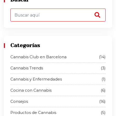
Categorías
Cannabis Club en Barcelona
(14)
Cannabis Trends
(3)
Cannabis y Enfermedades
(1)
Cocina con Cannabis
(6)
Consejos
(16)
Productos de Cannabis
(5)