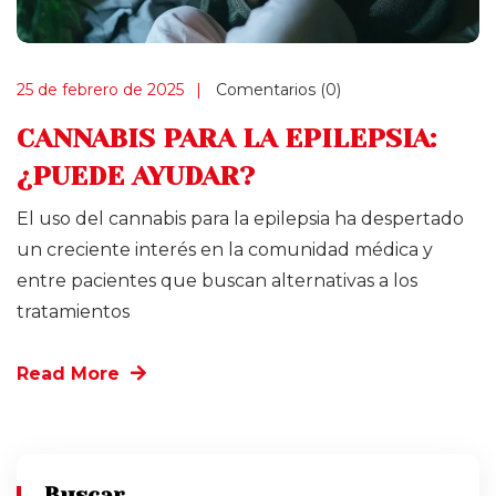
25 de febrero de 2025
Comentarios (0)
CANNABIS PARA LA EPILEPSIA:
¿PUEDE AYUDAR?
El uso del cannabis para la epilepsia ha despertado
un creciente interés en la comunidad médica y
entre pacientes que buscan alternativas a los
tratamientos
Read More
Buscar