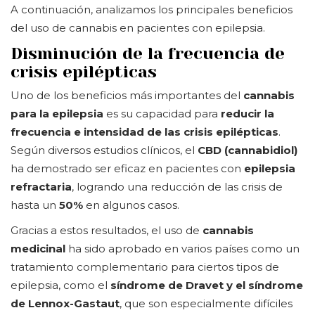
A continuación, analizamos los principales beneficios
del uso de cannabis en pacientes con epilepsia.
Disminución de la frecuencia de
crisis epilépticas
Uno de los beneficios más importantes del
cannabis
para la epilepsia
es su capacidad para
reducir la
frecuencia e intensidad de las crisis epilépticas
.
Según diversos estudios clínicos, el
CBD (cannabidiol)
ha demostrado ser eficaz en pacientes con
epilepsia
refractaria
, logrando una reducción de las crisis de
hasta un
50%
en algunos casos.
Gracias a estos resultados, el uso de
cannabis
medicinal
ha sido aprobado en varios países como un
tratamiento complementario para ciertos tipos de
epilepsia, como el
síndrome de Dravet y el síndrome
de Lennox-Gastaut
, que son especialmente difíciles