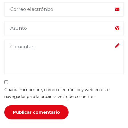
Guarda mi nombre, correo electrónico y web en este
navegador para la próxima vez que comente.