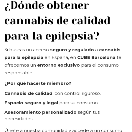
¿Dónde obtener
cannabis de calidad
para la epilepsia?
Si buscas un acceso
seguro y regulado
a
cannabis
para la epilepsia
en España, en
CUBE Barcelona
te
ofrecemos un
entorno exclusivo
para el consumo
responsable.
¿Por qué hacerte miembro?
Cannabis de calidad
, con control riguroso.
Espacio seguro y legal
para su consumo.
Asesoramiento personalizado
según tus
necesidades.
Únete a nuestra comunidad y accede a un consumo