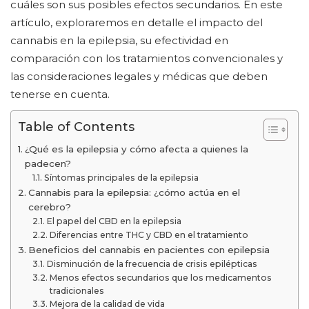
cuáles son sus posibles efectos secundarios. En este
artículo, exploraremos en detalle el impacto del
cannabis en la epilepsia, su efectividad en
comparación con los tratamientos convencionales y
las consideraciones legales y médicas que deben
tenerse en cuenta.
Table of Contents
¿Qué es la epilepsia y cómo afecta a quienes la
padecen?
Síntomas principales de la epilepsia
Cannabis para la epilepsia: ¿cómo actúa en el
cerebro?
El papel del CBD en la epilepsia
Diferencias entre THC y CBD en el tratamiento
Beneficios del cannabis en pacientes con epilepsia
Disminución de la frecuencia de crisis epilépticas
Menos efectos secundarios que los medicamentos
tradicionales
Mejora de la calidad de vida