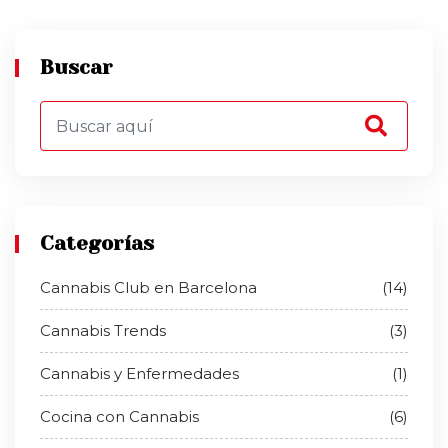
Buscar
Categorías
Cannabis Club en Barcelona
(14)
Cannabis Trends
(3)
Cannabis y Enfermedades
(1)
Cocina con Cannabis
(6)