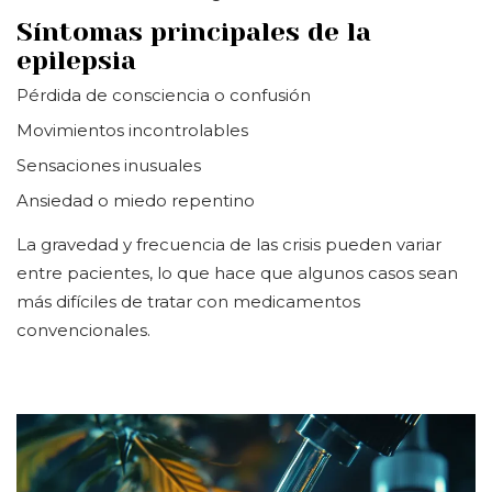
Síntomas principales de la
epilepsia
Pérdida de consciencia o confusión
Movimientos incontrolables
Sensaciones inusuales
Ansiedad o miedo repentino
La gravedad y frecuencia de las crisis pueden variar
entre pacientes, lo que hace que algunos casos sean
más difíciles de tratar con medicamentos
convencionales.