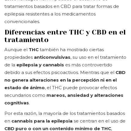
tratamientos basados en CBD para tratar formas de
epilepsia resistentes a los medicamentos
convencionales.
Diferencias entre THC y CBD en el
tratamiento
Aunque el
THC
también ha mostrado ciertas
propiedades
anticonvulsivas
, su uso en el tratamiento
de la
epilepsia y cannabis
es más controvertido
debido a sus efectos psicoactivos. Mientras que el
CBD
no genera alteraciones en la percepción ni en el
estado de ánimo
, el THC puede provocar efectos
secundarios como
mareos, ansiedad y alteraciones
cognitivas
.
Por esta razón, la mayoría de los tratamientos basados
en
cannabis para la epilepsia
se centran en el uso de
CBD puro o con un contenido mínimo de THC
,