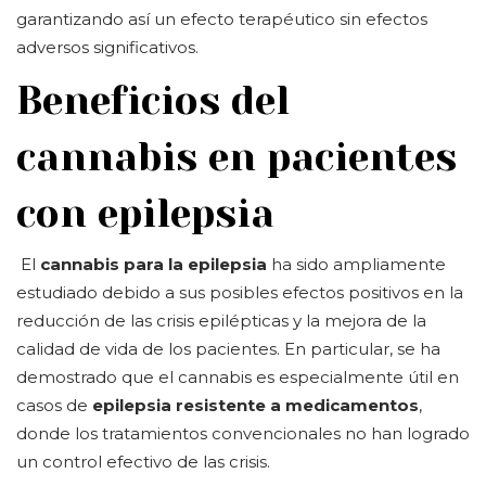
garantizando así un efecto terapéutico sin efectos
adversos significativos.
Beneficios del
cannabis en pacientes
con epilepsia
El
cannabis para la epilepsia
ha sido ampliamente
estudiado debido a sus posibles efectos positivos en la
reducción de las crisis epilépticas y la mejora de la
calidad de vida de los pacientes. En particular, se ha
demostrado que el cannabis es especialmente útil en
casos de
epilepsia resistente a medicamentos
,
donde los tratamientos convencionales no han logrado
un control efectivo de las crisis.