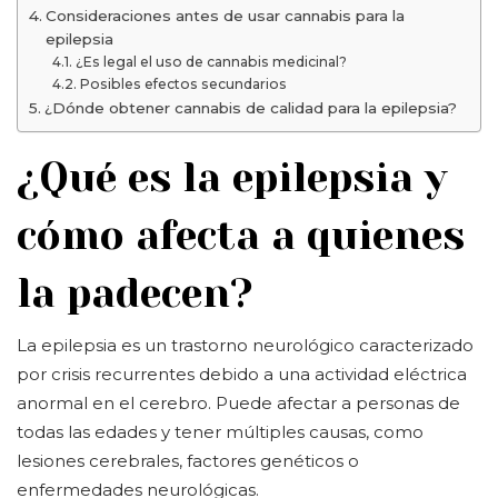
Consideraciones antes de usar cannabis para la
epilepsia
¿Es legal el uso de cannabis medicinal?
Posibles efectos secundarios
¿Dónde obtener cannabis de calidad para la epilepsia?
¿Qué es la epilepsia y
cómo afecta a quienes
la padecen?
La epilepsia es un trastorno neurológico caracterizado
por crisis recurrentes debido a una actividad eléctrica
anormal en el cerebro. Puede afectar a personas de
todas las edades y tener múltiples causas, como
lesiones cerebrales, factores genéticos o
enfermedades neurológicas.