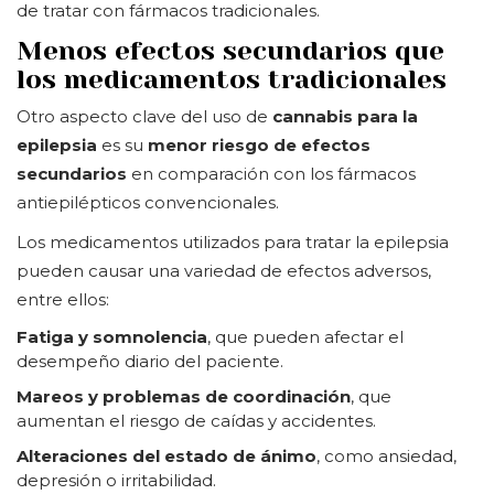
de tratar con fármacos tradicionales.
Menos efectos secundarios que
los medicamentos tradicionales
Otro aspecto clave del uso de
cannabis para la
epilepsia
es su
menor riesgo de efectos
secundarios
en comparación con los fármacos
antiepilépticos convencionales.
Los medicamentos utilizados para tratar la epilepsia
pueden causar una variedad de efectos adversos,
entre ellos:
Fatiga y somnolencia
, que pueden afectar el
desempeño diario del paciente.
Mareos y problemas de coordinación
, que
aumentan el riesgo de caídas y accidentes.
Alteraciones del estado de ánimo
, como ansiedad,
depresión o irritabilidad.