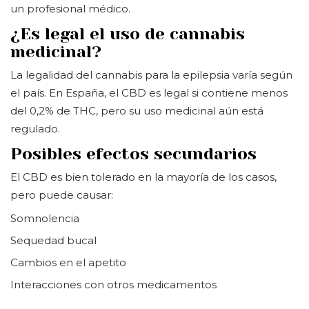
un profesional médico.
¿Es legal el uso de cannabis
medicinal?
La legalidad del cannabis para la epilepsia varía según
el país. En España, el CBD es legal si contiene menos
del 0,2% de THC, pero su uso medicinal aún está
regulado.
Posibles efectos secundarios
El CBD es bien tolerado en la mayoría de los casos,
pero puede causar:
Somnolencia
Sequedad bucal
Cambios en el apetito
Interacciones con otros medicamentos