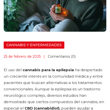
CANNABIS Y ENFERMEDADES
25 de febrero de 2025
Comentarios (0)
El uso del
cannabis para la epilepsia
ha despertado
un creciente interés en la comunidad médica y entre
pacientes que buscan alternativas a los tratamientos
convencionales. Aunque la epilepsia es un trastorno
neurológico complejo, diversos estudios han
demostrado que ciertos compuestos del cannabis, en
especial el
CBD (cannabidiol)
, pueden ayudar a