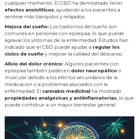
cualquier momento. El CBD ha demostrado tener
efectos ansiolíticos
, ayudando a los pacientes a
sentirse más tranquilos y relajados.
Mejora del sueño:
Los trastornos del sueño son
comunes en personas con epilepsia, lo que puede
agravar los síntomas de la enfermedad. Estudios han
indicado que el CBD puede ayudar a
regular los
ciclos de sueño
y mejorar la calidad del descanso.
Alivio del dolor crónico:
Algunos pacientes con
epilepsia también padecen
dolor neuropático
o
muscular debido a los efectos secundarios de la
medicación o a problemas asociados con la
enfermedad. El
cannabis medicinal
ha mostrado
propiedades analgésicas y antiinflamatorias
, lo que
puede contribuir a un mayor bienestar general.