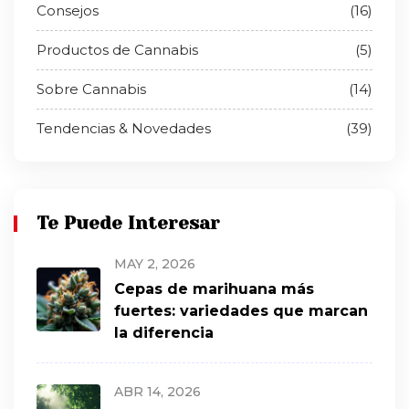
Consejos
(16)
Productos de Cannabis
(5)
Sobre Cannabis
(14)
Tendencias & Novedades
(39)
Te Puede Interesar
MAY 2, 2026
Cepas de marihuana más
fuertes: variedades que marcan
la diferencia
ABR 14, 2026