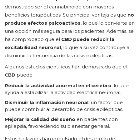
demostrado ser el cannabinoide con mayores
beneficios terapéuticos. Su principal ventaja es que
no
produce efectos psicoactivos
, lo que lo convierte en
una opción más segura para los pacientes. Además, se
ha comprobado que el
CBD puede reducir la
excitabilidad neuronal
, lo que a su vez contribuye a
disminuir la frecuencia de las crisis epilépticas.
Algunos estudios científicos han demostrado que el
CBD
puede:
Reducir la actividad anormal en el cerebro
, lo que
ayuda a estabilizar la actividad eléctrica neuronal.
Disminuir la inflamación neuronal
, un factor que
puede contribuir al desarrollo de crisis epilépticas.
Mejorar la calidad del sueño
en pacientes con
epilepsia, favoreciendo su bienestar general.
Estos hallazgos han impulsado el desarrollo de