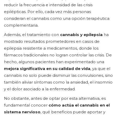
reducir la frecuencia e intensidad de las crisis
epilépticas. Por ello, cada vez más personas
consideran el cannabis como una opción terapéutica
complementaria.
Además, el tratamiento con
cannabis y epilepsia
ha
mostrado resultados prometedores en casos de
epilepsia resistente a medicamentos, donde los
fármacos tradicionales no logran controlar las crisis. De
hecho, algunos pacientes han experimentado una
mejora significativa en su calidad de vida
, ya que el
cannabis no solo puede disminuir las convulsiones, sino
también aliviar síntomas como la ansiedad, el insomnio
y el dolor asociado a la enfermedad.
No obstante, antes de optar por esta alternativa, es
fundamental conocer
cómo actúa el cannabis en el
sistema nervioso
, qué beneficios puede aportar y