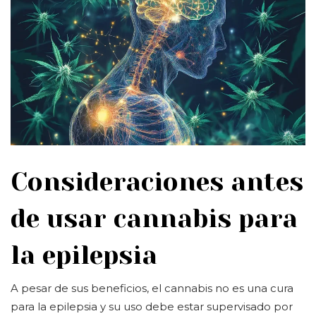
Consideraciones antes
de usar cannabis para
la epilepsia
A pesar de sus beneficios, el cannabis no es una cura
para la epilepsia y su uso debe estar supervisado por