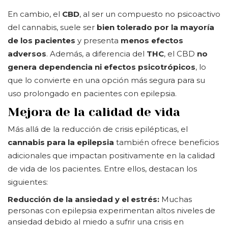
En cambio, el
CBD
, al ser un compuesto no psicoactivo
del cannabis, suele ser
bien tolerado por la mayoría
de los pacientes
y presenta
menos efectos
adversos
. Además, a diferencia del
THC
, el CBD
no
genera dependencia ni efectos psicotrópicos
, lo
que lo convierte en una opción más segura para su
uso prolongado en pacientes con epilepsia.
Mejora de la calidad de vida
Más allá de la reducción de crisis epilépticas, el
cannabis para la epilepsia
también ofrece beneficios
adicionales que impactan positivamente en la calidad
de vida de los pacientes. Entre ellos, destacan los
siguientes:
Reducción de la ansiedad y el estrés:
Muchas
personas con epilepsia experimentan altos niveles de
ansiedad debido al miedo a sufrir una crisis en