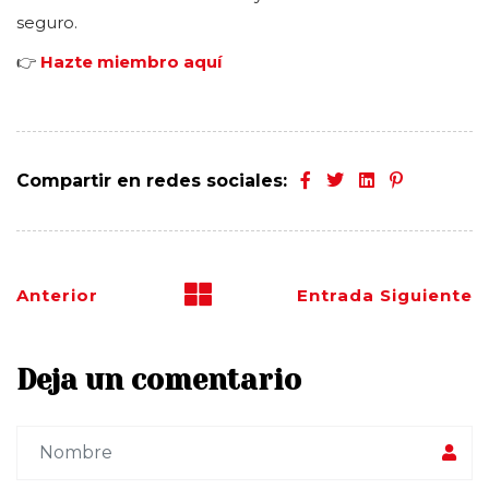
seguro.
👉
Hazte miembro aquí
Compartir en redes sociales:
Anterior
Entrada Siguiente
Deja un comentario