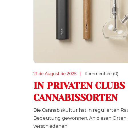
21 de August de 2025
Kommentare (0)
IN PRIVATEN CLUBS
CANNABISSORTEN
Die Cannabiskultur hat in regulierten 
Bedeutung gewonnen. An diesen Orten h
verschiedenen