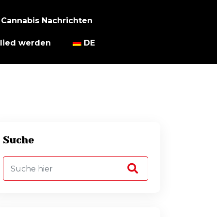
Cannabis Nachrichten
lied werden
DE
Suche