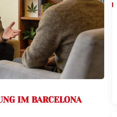
UNG IM BARCELONA