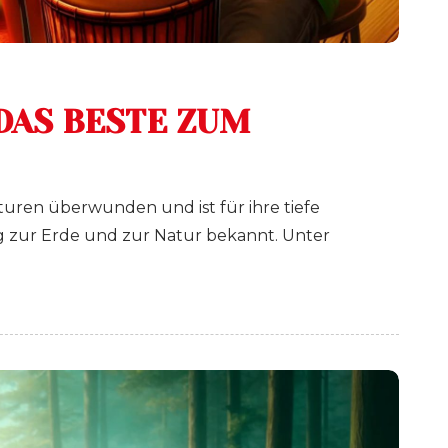
DAS BESTE ZUM
turen überwunden und ist für ihre tiefe
ng zur Erde und zur Natur bekannt. Unter