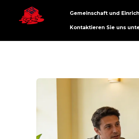
Gemeinschaft und Einric
Kontaktieren Sie uns unt