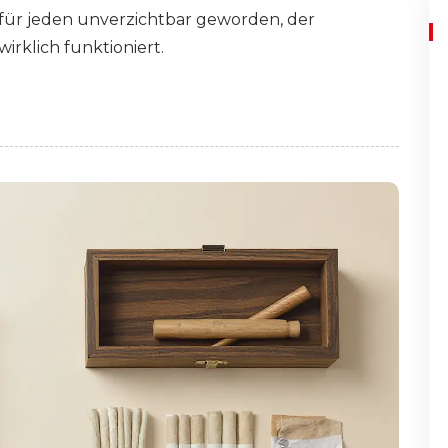
 für jeden unverzichtbar geworden, der
wirklich funktioniert.