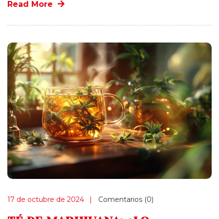
Read More
17 de octubre de 2024
Comentarios (0)