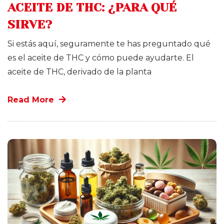
ACEITE DE THC: ¿PARA QUÉ
SIRVE?
Si estás aquí, seguramente te has preguntado qué
es el aceite de THC y cómo puede ayudarte. El
aceite de THC, derivado de la planta
Read More