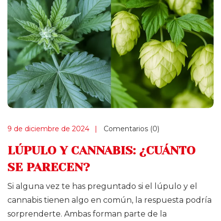
9 de diciembre de 2024
Comentarios (0)
LÚPULO Y CANNABIS: ¿CUÁNTO
SE PARECEN?
Si alguna vez te has preguntado si el lúpulo y el
cannabis tienen algo en común, la respuesta podría
sorprenderte. Ambas forman parte de la