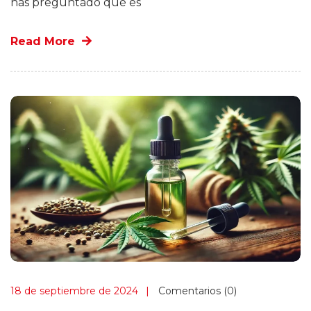
has preguntado qué es
Read More
18 de septiembre de 2024
Comentarios (0)