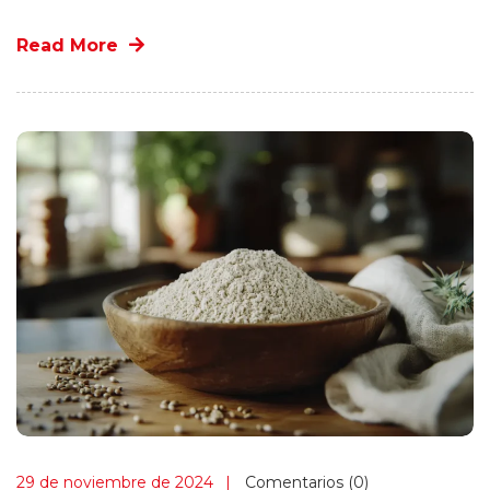
Read More
29 de noviembre de 2024
Comentarios (0)