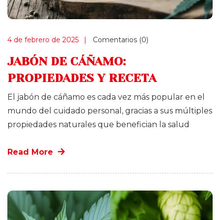
4 de febrero de 2025
Comentarios (0)
JABÓN DE CÁÑAMO:
PROPIEDADES Y RECETA
El jabón de cáñamo es cada vez más popular en el
mundo del cuidado personal, gracias a sus múltiples
propiedades naturales que benefician la salud
Read More