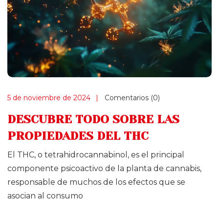
5 de noviembre de 2024
Comentarios (0)
DESCUBRE TODO SOBRE LAS
PROPIEDADES DEL THC
El THC, o tetrahidrocannabinol, es el principal
componente psicoactivo de la planta de cannabis,
responsable de muchos de los efectos que se
asocian al consumo