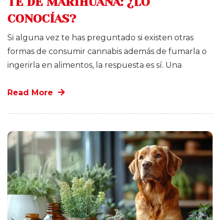
TÉ DE MARIHUANA: ¿LO
CONOCÍAS?
Si alguna vez te has preguntado si existen otras
formas de consumir cannabis además de fumarla o
ingerirla en alimentos, la respuesta es sí. Una
Read More