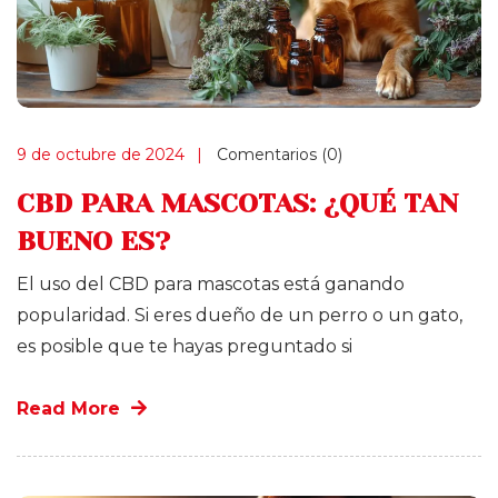
9 de octubre de 2024
Comentarios (0)
CBD PARA MASCOTAS: ¿QUÉ TAN
BUENO ES?
El uso del CBD para mascotas está ganando
popularidad. Si eres dueño de un perro o un gato,
es posible que te hayas preguntado si
Read More