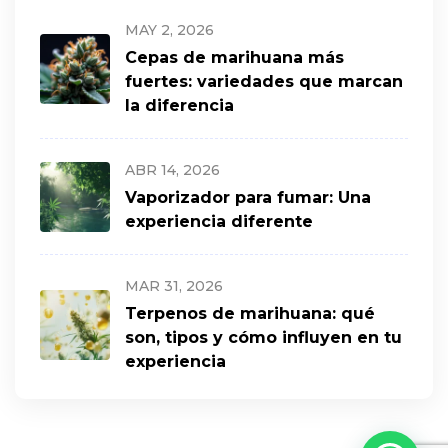
MAY 2, 2026
Cepas de marihuana más
fuertes: variedades que marcan
la diferencia
ABR 14, 2026
Vaporizador para fumar: Una
experiencia diferente
MAR 31, 2026
Terpenos de marihuana: qué
son, tipos y cómo influyen en tu
experiencia