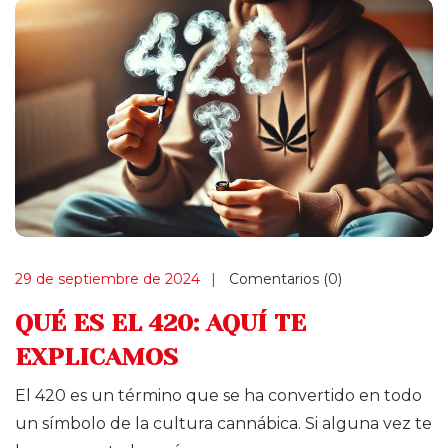
29 de septiembre de 2024
Comentarios (0)
QUÉ ES EL 420: AQUÍ TE
EXPLICAMOS
El 420 es un término que se ha convertido en todo
un símbolo de la cultura cannábica. Si alguna vez te