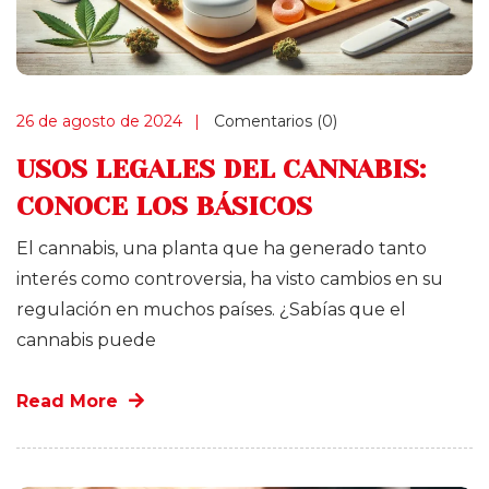
26 de agosto de 2024
Comentarios (0)
USOS LEGALES DEL CANNABIS:
CONOCE LOS BÁSICOS
El cannabis, una planta que ha generado tanto
interés como controversia, ha visto cambios en su
regulación en muchos países. ¿Sabías que el
cannabis puede
Read More