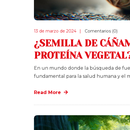
13 de marzo de 2024
Comentarios (0)
¿SEMILLA DE CÁÑA
PROTEÍNA VEGETAL
En un mundo donde la búsqueda de fuent
fundamental para la salud humana y el me
Read More