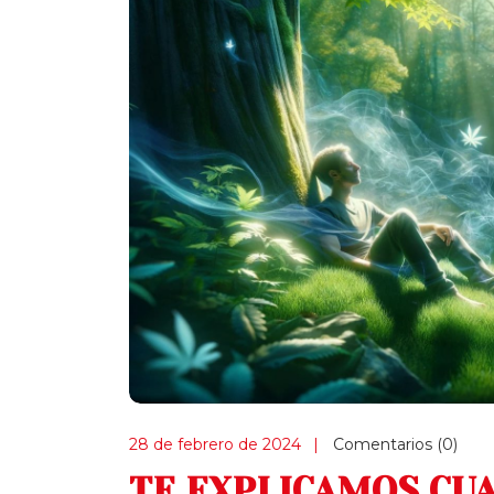
28 de febrero de 2024
Comentarios (0)
TE EXPLICAMOS CU