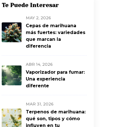
Te Puede Interesar
MAY 2, 2026
Cepas de marihuana
más fuertes: variedades
que marcan la
diferencia
ABR 14, 2026
Vaporizador para fumar:
Una experiencia
diferente
MAR 31, 2026
Terpenos de marihuana:
qué son, tipos y cómo
influyen en tu