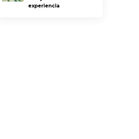
experiencia