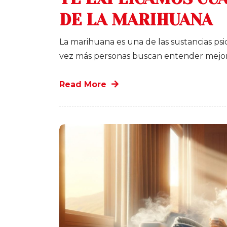
DE LA MARIHUANA
La marihuana es una de las sustancias p
vez más personas buscan entender mejo
Read More