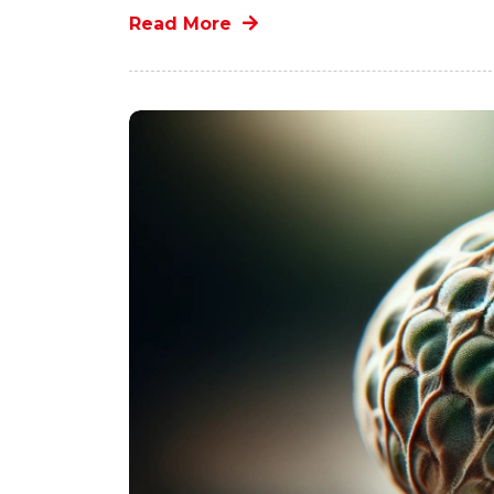
Read More