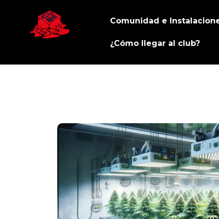
Comunidad e Instalacion
¿Cómo llegar al club?