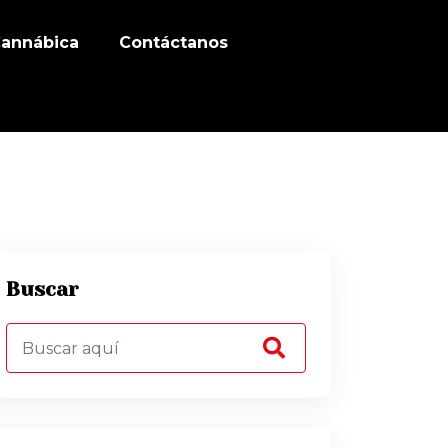
Cannábica
Contáctanos
Buscar