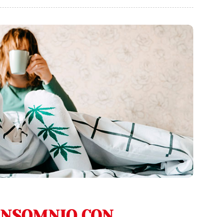
INSOMNIO CON