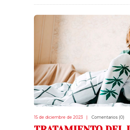
15 de diciembre de 2023
Comentarios (0)
TRATAMIENTO DEL 