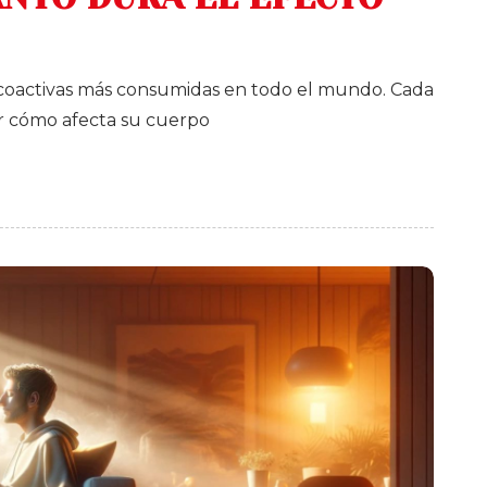
sicoactivas más consumidas en todo el mundo. Cada
r cómo afecta su cuerpo