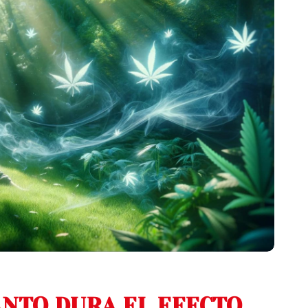
ANTO DURA EL EFECTO