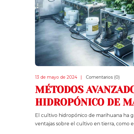
13 de mayo de 2024
Comentarios (0)
MÉTODOS AVANZADO
HIDROPÓNICO DE M
El cultivo hidropónico de marihuana ha
ventajas sobre el cultivo en tierra, como 