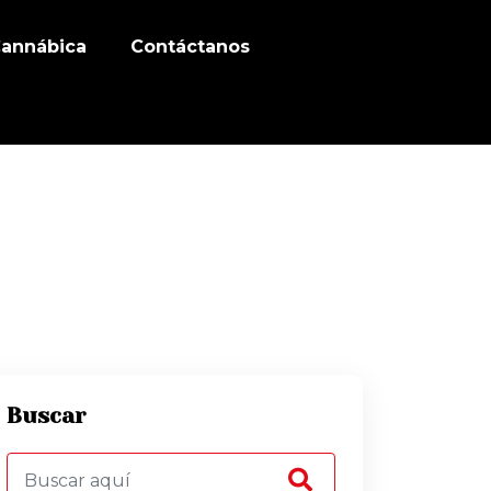
Cannábica
Contáctanos
Buscar