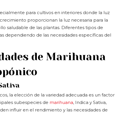
pecialmente para cultivos en interiores donde la luz
 crecimiento proporcionan la luz necesaria para la
ollo saludable de las plantas. Diferentes tipos de
as dependiendo de las necesidades específicas del
edades de Marihuana
opónico
Sativa
cos, la elección de la variedad adecuada es un factor
incipales subespecies de
marihuana
, Indica y Sativa,
den influir en el rendimiento y las necesidades de