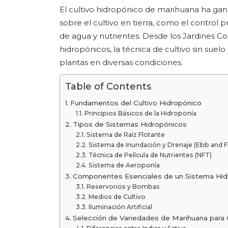
El cultivo hidropónico de marihuana ha ga
sobre el cultivo en tierra, como el control 
de agua y nutrientes. Desde los Jardines C
hidropónicos, la técnica de cultivo sin suel
plantas en diversas condiciones.
Table of Contents
Fundamentos del Cultivo Hidropónico
Principios Básicos de la Hidroponía
Tipos de Sistemas Hidropónicos
Sistema de Raíz Flotante
Sistema de Inundación y Drenaje (Ebb and F
Técnica de Película de Nutrientes (NFT)
Sistema de Aeroponía
Componentes Esenciales de un Sistema Hid
Reservorios y Bombas
Medios de Cultivo
Iluminación Artificial
Selección de Variedades de Marihuana para 