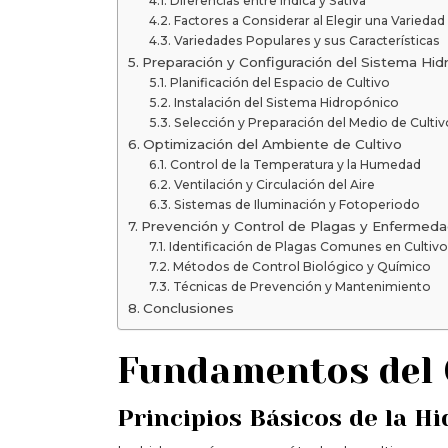
Diferencias entre Indica y Sativa
Factores a Considerar al Elegir una Variedad
Variedades Populares y sus Características
Preparación y Configuración del Sistema Hid
Planificación del Espacio de Cultivo
Instalación del Sistema Hidropónico
Selección y Preparación del Medio de Cultiv
Optimización del Ambiente de Cultivo
Control de la Temperatura y la Humedad
Ventilación y Circulación del Aire
Sistemas de Iluminación y Fotoperiodo
Prevención y Control de Plagas y Enfermed
Identificación de Plagas Comunes en Cultiv
Métodos de Control Biológico y Químico
Técnicas de Prevención y Mantenimiento
Conclusiones
Fundamentos del 
Principios Básicos de la H