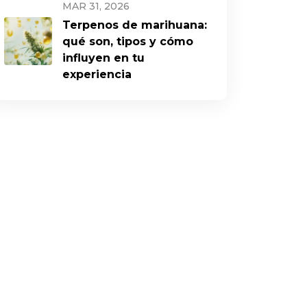
MAR 31, 2026
Terpenos de marihuana:
qué son, tipos y cómo
influyen en tu
experiencia