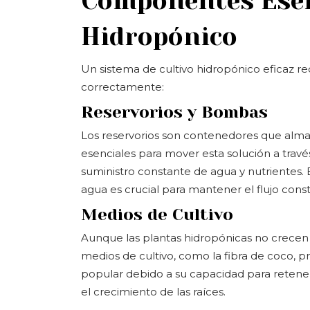
Componentes Esen
Hidropónico
Un sistema de cultivo hidropónico eficaz r
correctamente:
Reservorios y Bombas
Los reservorios son contenedores que alma
esenciales para mover esta solución a travé
suministro constante de agua y nutrientes. 
agua es crucial para mantener el flujo cons
Medios de Cultivo
Aunque las plantas hidropónicas no crecen e
medios de cultivo, como la fibra de coco, p
popular debido a su capacidad para retener
el crecimiento de las raíces.