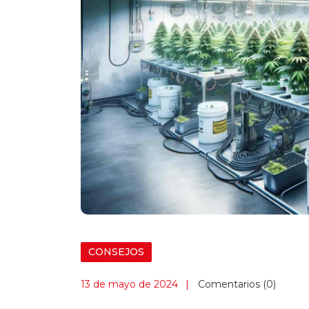
CONSEJOS
13 de mayo de 2024
Comentarios (0)