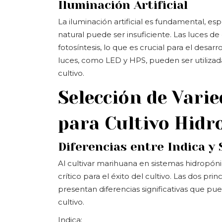
Iluminación Artificial
La iluminación artificial es fundamental, es
natural puede ser insuficiente. Las luces de
fotosíntesis, lo que es crucial para el desarr
luces, como LED y HPS, pueden ser utilizad
cultivo.
Selección de Vari
para Cultivo Hidr
Diferencias entre Indica y 
Al cultivar marihuana en sistemas hidropóni
crítico para el éxito del cultivo. Las dos pr
presentan diferencias significativas que pue
cultivo.
Indica: