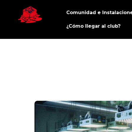
Comunidad e Instalacion
¿Cómo llegar al club?