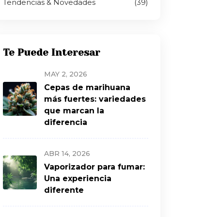
Tendencias & Novedades
(39)
Te Puede Interesar
MAY 2, 2026
Cepas de marihuana
más fuertes: variedades
que marcan la
diferencia
ABR 14, 2026
Vaporizador para fumar:
Una experiencia
diferente