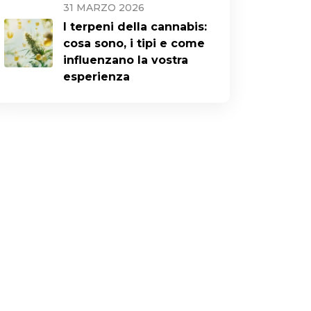
31 MARZO 2026
I terpeni della cannabis:
cosa sono, i tipi e come
influenzano la vostra
esperienza