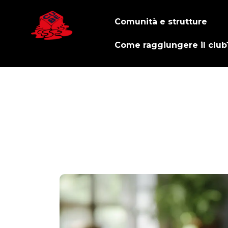
Comunità e strutture
Come raggiungere il club