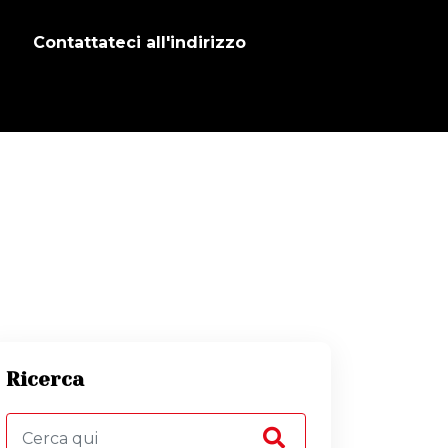
Contattateci all'indirizzo
Ricerca