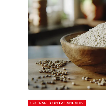
CUCINARE CON LA CANNABIS