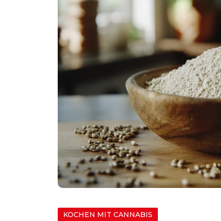
KOCHEN MIT CANNABIS