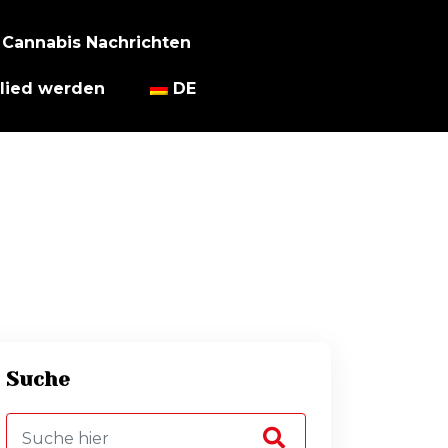
Cannabis Nachrichten
lied werden
DE
Suche