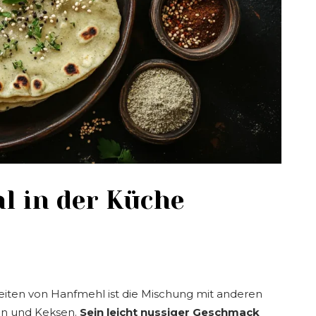
l in der Küche
iten von Hanfmehl ist die Mischung mit anderen
en und Keksen.
Sein leicht nussiger Geschmack