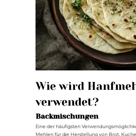
Wie wird Hanfmeh
verwendet?
Backmischungen
Eine der häufigsten Verwendungsmöglichke
Mehlen für die Herstellung von Brot, Kuch