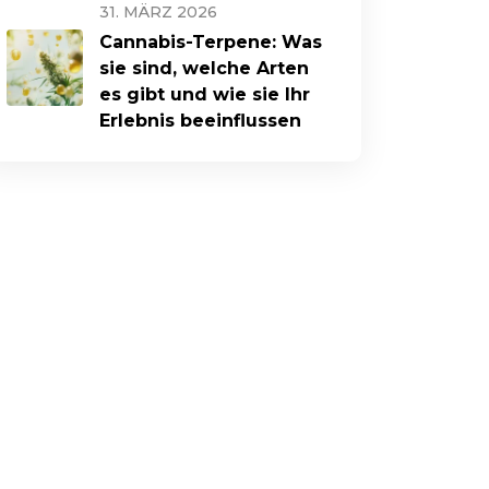
31. MÄRZ 2026
Cannabis-Terpene: Was
sie sind, welche Arten
es gibt und wie sie Ihr
Erlebnis beeinflussen