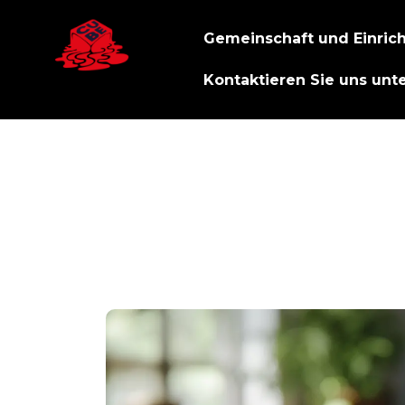
Gemeinschaft und Einric
Kontaktieren Sie uns unt