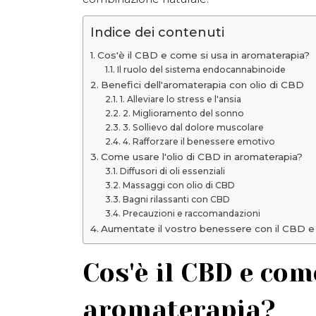
Indice dei contenuti
Cos'è il CBD e come si usa in aromaterapia?
Il ruolo del sistema endocannabinoide
Benefici dell'aromaterapia con olio di CBD
1. Alleviare lo stress e l'ansia
2. Miglioramento del sonno
3. Sollievo dal dolore muscolare
4. Rafforzare il benessere emotivo
Come usare l'olio di CBD in aromaterapia?
Diffusori di oli essenziali
Massaggi con olio di CBD
Bagni rilassanti con CBD
Precauzioni e raccomandazioni
Aumentate il vostro benessere con il CBD e 
Cos'è il CBD e com
aromaterapia?