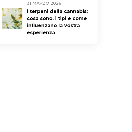
31 MARZO 2026
I terpeni della cannabis:
cosa sono, i tipi e come
influenzano la vostra
esperienza