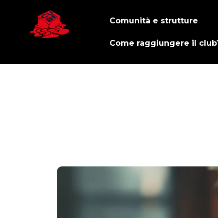
Comunità e strutture
Come raggiungere il club