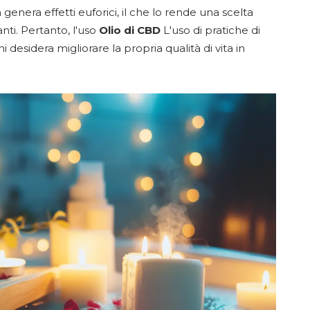
genera effetti euforici, il che lo rende una scelta
anti. Pertanto, l'uso
Olio di CBD
L'uso di pratiche di
 desidera migliorare la propria qualità di vita in