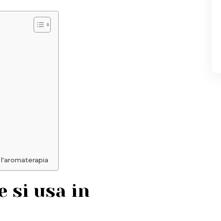
l'aromaterapia
e si usa in