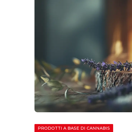
PRODOTTI A BASE DI CANNABIS