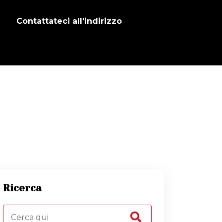
Contattateci all'indirizzo
Ricerca