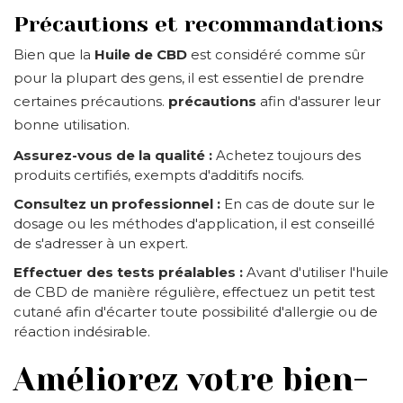
Précautions et recommandations
Bien que la
Huile de CBD
est considéré comme sûr
pour la plupart des gens, il est essentiel de prendre
certaines précautions.
précautions
afin d'assurer leur
bonne utilisation.
Assurez-vous de la qualité :
Achetez toujours des
produits certifiés, exempts d'additifs nocifs.
Consultez un professionnel :
En cas de doute sur le
dosage ou les méthodes d'application, il est conseillé
de s'adresser à un expert.
Effectuer des tests préalables :
Avant d'utiliser l'huile
de CBD de manière régulière, effectuez un petit test
cutané afin d'écarter toute possibilité d'allergie ou de
réaction indésirable.
Améliorez votre bien-