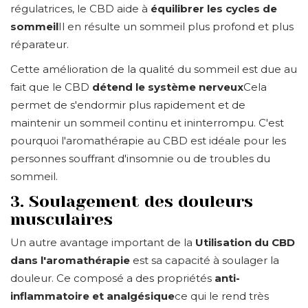
régulatrices, le CBD aide à
équilibrer les cycles de
sommeil
Il en résulte un sommeil plus profond et plus
réparateur.
Cette amélioration de la qualité du sommeil est due au
fait que le CBD
détend le système nerveux
Cela
permet de s'endormir plus rapidement et de
maintenir un sommeil continu et ininterrompu. C'est
pourquoi l'aromathérapie au CBD est idéale pour les
personnes souffrant d'insomnie ou de troubles du
sommeil.
3. Soulagement des douleurs
musculaires
Un autre avantage important de la
Utilisation du CBD
dans l'aromathérapie
est sa capacité à soulager la
douleur. Ce composé a des propriétés
anti-
inflammatoire et analgésique
ce qui le rend très