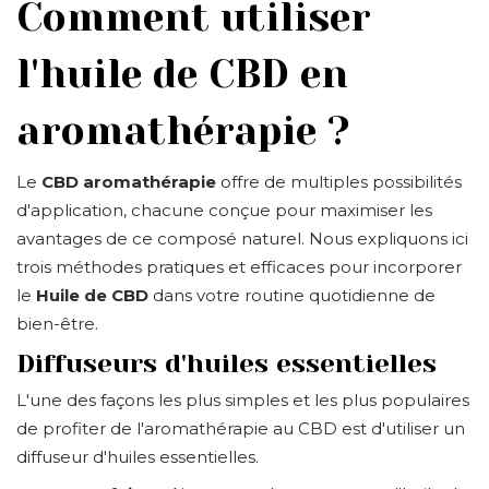
Comment utiliser
l'huile de CBD en
aromathérapie ?
Le
CBD aromathérapie
offre de multiples possibilités
d'application, chacune conçue pour maximiser les
avantages de ce composé naturel. Nous expliquons ici
trois méthodes pratiques et efficaces pour incorporer
le
Huile de CBD
dans votre routine quotidienne de
bien-être.
Diffuseurs d'huiles essentielles
L'une des façons les plus simples et les plus populaires
de profiter de l'aromathérapie au CBD est d'utiliser un
diffuseur d'huiles essentielles.