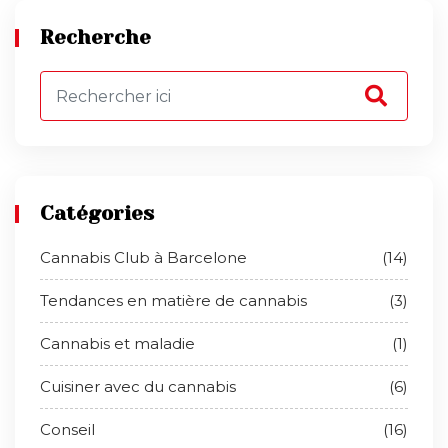
Recherche
Catégories
Cannabis Club à Barcelone
(14)
Tendances en matière de cannabis
(3)
Cannabis et maladie
(1)
Cuisiner avec du cannabis
(6)
Conseil
(16)