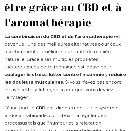
être grâce au CBD et à
l'aromathérapie
La combinaison du CBD et de l'aromathérapie
est
devenue l'une des meilleures alternatives pour ceux
qui cherchent à améliorer leur santé de manière
naturelle. Grâce à ses multiples propriétés
thérapeutiques, cette technique est idéale pour
soulager le stress
,
lutter contre l'insomnie
y
réduire
les douleurs musculaires
. Si vous n'avez pas encore
essayé cette solution, voici pourquoi vous devriez
l'envisager.
D'une part, le
CBD
agit directement sur le système
endocannabinoïde, contribuant à réguler des
processus tels que l'humeur et la relaxation
musculaire. D'autre part, le
aromathérapie
stimule les