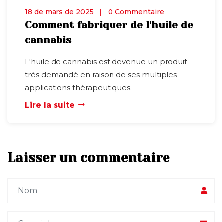
18 de mars de 2025
0 Commentaire
Comment fabriquer de l'huile de
cannabis
L'huile de cannabis est devenue un produit
très demandé en raison de ses multiples
applications thérapeutiques.
Lire la suite
Laisser un commentaire