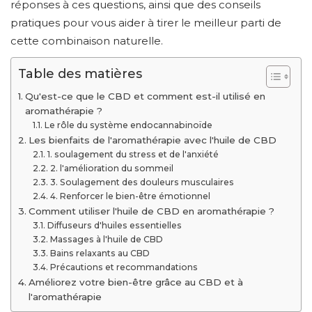
réponses à ces questions, ainsi que des conseils
pratiques pour vous aider à tirer le meilleur parti de
cette combinaison naturelle.
Table des matières
Qu'est-ce que le CBD et comment est-il utilisé en
aromathérapie ?
Le rôle du système endocannabinoïde
Les bienfaits de l'aromathérapie avec l'huile de CBD
1. soulagement du stress et de l'anxiété
2. l'amélioration du sommeil
3. Soulagement des douleurs musculaires
4. Renforcer le bien-être émotionnel
Comment utiliser l'huile de CBD en aromathérapie ?
Diffuseurs d'huiles essentielles
Massages à l'huile de CBD
Bains relaxants au CBD
Précautions et recommandations
Améliorez votre bien-être grâce au CBD et à
l'aromathérapie