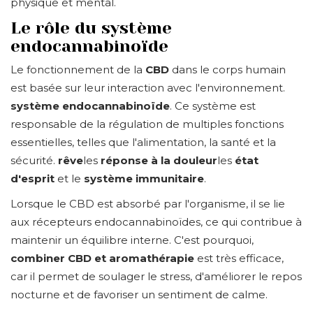
physique et mental.
Le rôle du système
endocannabinoïde
Le fonctionnement de la
CBD
dans le corps humain
est basée sur leur interaction avec l'environnement.
système endocannabinoïde
. Ce système est
responsable de la régulation de multiples fonctions
essentielles, telles que l'alimentation, la santé et la
sécurité.
rêve
les
réponse à la douleur
les
état
d'esprit
et le
système immunitaire
.
Lorsque le CBD est absorbé par l'organisme, il se lie
aux récepteurs endocannabinoïdes, ce qui contribue à
maintenir un équilibre interne. C'est pourquoi,
combiner CBD et aromathérapie
est très efficace,
car il permet de soulager le stress, d'améliorer le repos
nocturne et de favoriser un sentiment de calme.