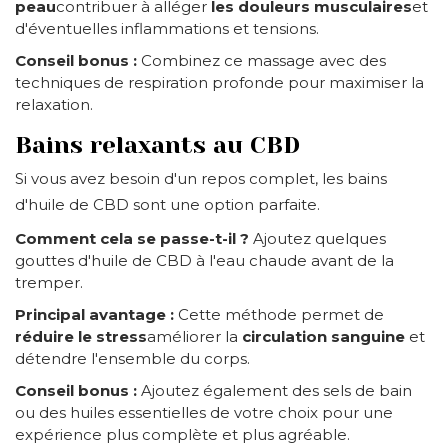
peau
contribuer à alléger
les douleurs musculaires
et
d'éventuelles inflammations et tensions.
Conseil bonus :
Combinez ce massage avec des
techniques de respiration profonde pour maximiser la
relaxation.
Bains relaxants au CBD
Si vous avez besoin d'un repos complet, les bains
d'huile de CBD sont une option parfaite.
Comment cela se passe-t-il ?
Ajoutez quelques
gouttes d'huile de CBD à l'eau chaude avant de la
tremper.
Principal avantage :
Cette méthode permet de
réduire le stress
améliorer la
circulation sanguine
et
détendre l'ensemble du corps.
Conseil bonus :
Ajoutez également des sels de bain
ou des huiles essentielles de votre choix pour une
expérience plus complète et plus agréable.