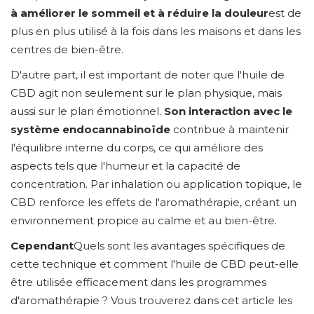
à améliorer le sommeil et à réduire la douleur
est de
plus en plus utilisé à la fois dans les maisons et dans les
centres de bien-être.
D'autre part, il est important de noter que l'huile de
CBD agit non seulement sur le plan physique, mais
aussi sur le plan émotionnel.
Son interaction avec le
système endocannabinoïde
contribue à maintenir
l'équilibre interne du corps, ce qui améliore des
aspects tels que l'humeur et la capacité de
concentration. Par inhalation ou application topique, le
CBD renforce les effets de l'aromathérapie, créant un
environnement propice au calme et au bien-être.
Cependant
Quels sont les avantages spécifiques de
cette technique et comment l'huile de CBD peut-elle
être utilisée efficacement dans les programmes
d'aromathérapie ? Vous trouverez dans cet article les