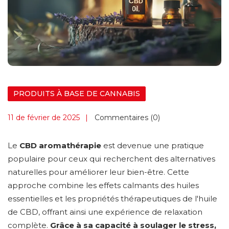
PRODUITS À BASE DE CANNABIS
11 de février de 2025
Commentaires (0)
Le
CBD aromathérapie
est devenue une pratique
populaire pour ceux qui recherchent des alternatives
naturelles pour améliorer leur bien-être. Cette
approche combine les effets calmants des huiles
essentielles et les propriétés thérapeutiques de l'huile
de CBD, offrant ainsi une expérience de relaxation
complète.
Grâce à sa capacité à soulager le stress,