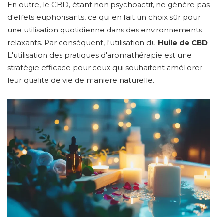
En outre, le CBD, étant non psychoactif, ne génère pas
d'effets euphorisants, ce qui en fait un choix sûr pour
une utilisation quotidienne dans des environnements
relaxants. Par conséquent, l'utilisation du
Huile de CBD
L'utilisation des pratiques d'aromathérapie est une
stratégie efficace pour ceux qui souhaitent améliorer
leur qualité de vie de manière naturelle.