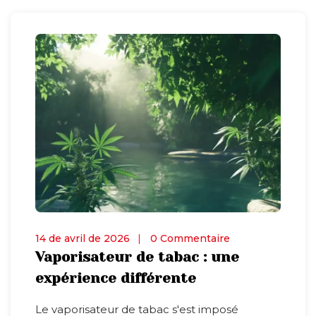
14 de avril de 2026
0 Commentaire
Vaporisateur de tabac : une
expérience différente
Le vaporisateur de tabac s'est imposé