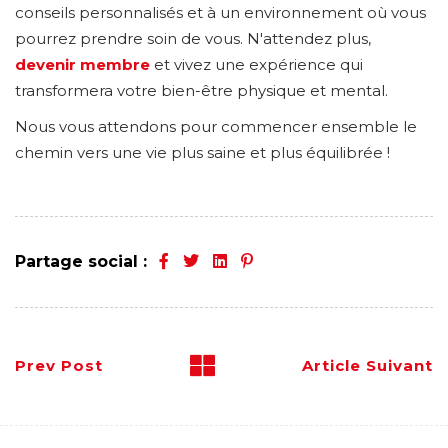
conseils personnalisés et à un environnement où vous
pourrez prendre soin de vous. N'attendez plus,
devenir membre
et vivez une expérience qui
transformera votre bien-être physique et mental.
Nous vous attendons pour commencer ensemble le
chemin vers une vie plus saine et plus équilibrée !
Partage social :
Prev Post
Article Suivant