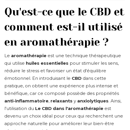
Qu'est-ce que le CBD et
comment est-il utilisé
en aromathérapie ?
Le
aromathérapie
est une technique thérapeutique
qui utilise
huiles essentielles
pour stimuler les sens,
réduire le stress et favoriser un état d'équilibre
émotionnel. En introduisant le
CBD
dans cette
pratique, on obtient une expérience plus intense et
bénéfique, car ce composé possède des propriétés
anti-inflammatoire
,
relaxants
y
anxiolytiques
. Ainsi,
l'utilisation du
Le CBD dans l'aromathérapie
est
devenu un choix idéal pour ceux qui recherchent une
approche naturelle pour améliorer leur bien-être