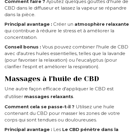
Comment faire ?
Ajoutez quelques gouttes d'huile de
CBD dans le diffuseur et laissez la vapeur se répandre
dans la pièce.
Principal avantage :
Créer un
atmosphère relaxante
qui contribue à réduire le stress et à améliorer la
concentration.
Conseil bonus :
Vous pouvez combiner l'huile de CBD
avec d'autres huiles essentielles, telles que la lavande
(pour favoriser la relaxation) ou l'eucalyptus (pour
clarifier l'esprit et améliorer la respiration).
Massages à l'huile de CBD
Une autre façon efficace d'appliquer le CBD est
d'utiliser
massages relaxants
.
Comment cela se passe-t-il ?
Utilisez une huile
contenant du CBD pour masser les zones de votre
corps qui sont tendues ou douloureuses.
Principal avantage :
Les
Le CBD pénètre dans la