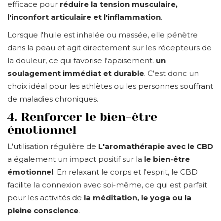
efficace pour
réduire la tension musculaire,
l'inconfort articulaire et l'inflammation
.
Lorsque l'huile est inhalée ou massée, elle pénètre
dans la peau et agit directement sur les récepteurs de
la douleur, ce qui favorise l'apaisement.
un
soulagement immédiat et durable
. C'est donc un
choix idéal pour les athlètes ou les personnes souffrant
de maladies chroniques.
4. Renforcer le bien-être
émotionnel
L'utilisation régulière de
L'aromathérapie avec le CBD
a également un impact positif sur la
le bien-être
émotionnel
. En relaxant le corps et l'esprit, le CBD
facilite la connexion avec soi-même, ce qui est parfait
pour les activités de
la méditation, le yoga ou la
pleine conscience
.