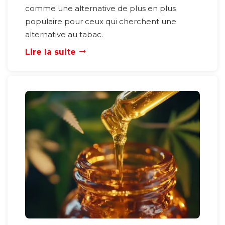
comme une alternative de plus en plus
populaire pour ceux qui cherchent une
alternative au tabac.
Lire la suite