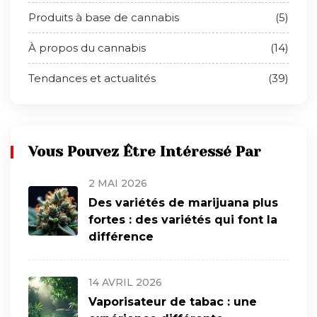
Produits à base de cannabis
(5)
À propos du cannabis
(14)
Tendances et actualités
(39)
Vous Pouvez Être Intéressé Par
2 MAI 2026
Des variétés de marijuana plus
fortes : des variétés qui font la
différence
14 AVRIL 2026
Vaporisateur de tabac : une