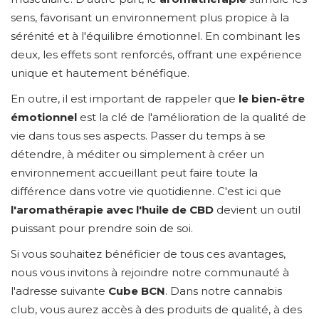
sens, favorisant un environnement plus propice à la
sérénité et à l'équilibre émotionnel. En combinant les
deux, les effets sont renforcés, offrant une expérience
unique et hautement bénéfique.
En outre, il est important de rappeler que
le bien-être
émotionnel
est la clé de l'amélioration de la qualité de
vie dans tous ses aspects. Passer du temps à se
détendre, à méditer ou simplement à créer un
environnement accueillant peut faire toute la
différence dans votre vie quotidienne. C'est ici que
l'aromathérapie avec l'huile de CBD
devient un outil
puissant pour prendre soin de soi.
Si vous souhaitez bénéficier de tous ces avantages,
nous vous invitons à rejoindre notre communauté à
l'adresse suivante
Cube BCN
. Dans notre cannabis
club, vous aurez accès à des produits de qualité, à des