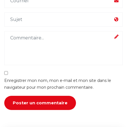
Enregistrer mon nom, mon e-mail et mon site dans le
navigateur pour mon prochain commentaire.