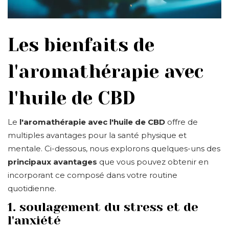
Les bienfaits de
l'aromathérapie avec
l'huile de CBD
Le
l'aromathérapie avec l'huile de CBD
offre de
multiples avantages pour la santé physique et
mentale. Ci-dessous, nous explorons quelques-uns des
principaux avantages
que vous pouvez obtenir en
incorporant ce composé dans votre routine
quotidienne.
1. soulagement du stress et de
l'anxiété