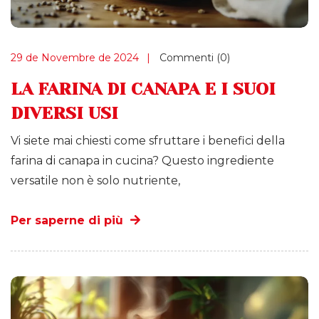
29 de Novembre de 2024
Commenti (0)
LA FARINA DI CANAPA E I SUOI
DIVERSI USI
Vi siete mai chiesti come sfruttare i benefici della
farina di canapa in cucina? Questo ingrediente
versatile non è solo nutriente,
Per saperne di più