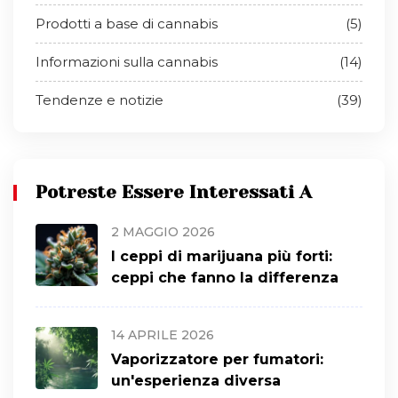
Prodotti a base di cannabis
(5)
Informazioni sulla cannabis
(14)
Tendenze e notizie
(39)
Potreste Essere Interessati A
2 MAGGIO 2026
I ceppi di marijuana più forti:
ceppi che fanno la differenza
14 APRILE 2026
Vaporizzatore per fumatori:
un'esperienza diversa