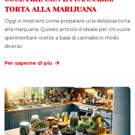
TORTA ALLA MARIJUANA
Oggi vi mostrerò come preparare una deliziosa torta
alla marijuana. Questo articolo è ideale per chi vuole
sperimentare ricette a base di cannabis in modo
diverso.
Per saperne di più