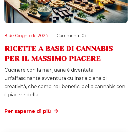
8 de Giugno de 2024
Commenti (0)
RICETTE A BASE DI CANNABIS
PER IL MASSIMO PIACERE
Cucinare con la marijuana è diventata
un'affascinante avventura culinaria piena di
creatività, che combina i benefici della cannabis con
il piacere della
Per saperne di più