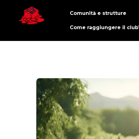
Comunità e strutture
Come raggiungere il club