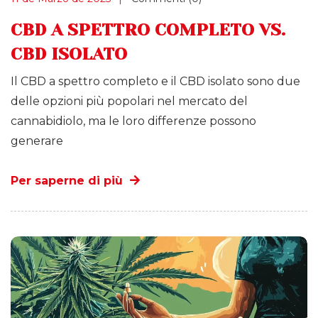
CBD A SPETTRO COMPLETO VS.
CBD ISOLATO
Il CBD a spettro completo e il CBD isolato sono due
delle opzioni più popolari nel mercato del
cannabidiolo, ma le loro differenze possono
generare
Per saperne di più