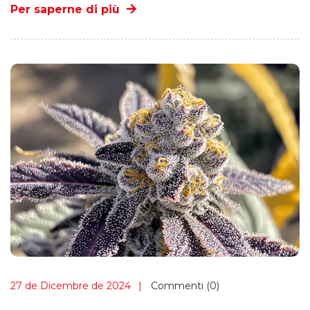
Per saperne di più
27 de Dicembre de 2024
Commenti (0)