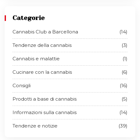
Categorie
Cannabis Club a Barcellona
(14)
Tendenze della cannabis
(3)
Cannabis e malattie
(1)
Cucinare con la cannabis
(6)
Consigli
(16)
Prodotti a base di cannabis
(5)
Informazioni sulla cannabis
(14)
Tendenze e notizie
(39)