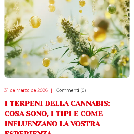
31 de Marzo de 2026
Commenti (0)
I TERPENI DELLA CANNABIS:
COSA SONO, I TIPI E COME
INFLUENZANO LA VOSTRA
ESPERIENZA