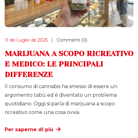
11 de Luglio de 2025
Commenti (0)
MARIJUANA A SCOPO RICREATIVO
E MEDICO: LE PRINCIPALI
DIFFERENZE
Il consumo di cannabis ha smesso di essere un
argomento tabù ed è diventato un problema
quotidiano. Oggi si parla di marijuana a scopo
ricreativo come una cosa ovvia.
Per saperne di più