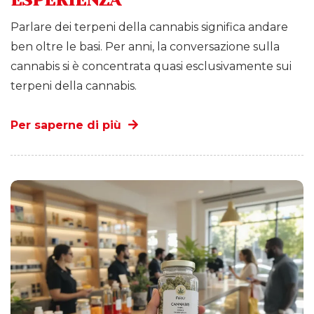
Parlare dei terpeni della cannabis significa andare
ben oltre le basi. Per anni, la conversazione sulla
cannabis si è concentrata quasi esclusivamente sui
terpeni della cannabis.
Per saperne di più