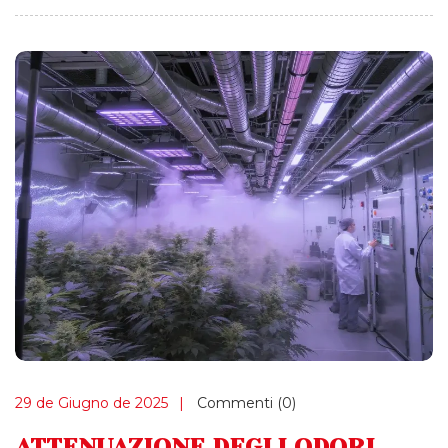
29 de Giugno de 2025
Commenti (0)
ATTENUAZIONE DEGLI ODORI