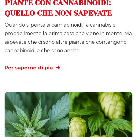
PIANTE CON CANNABINOIDI:
QUELLO CHE NON SAPEVATE
Quando si pensa ai cannabinoidi, la cannabis è
probabilmente la prima cosa che viene in mente. Ma
sapevate che ci sono altre piante che contengono
cannabinoidi e che sono anche
Per saperne di più