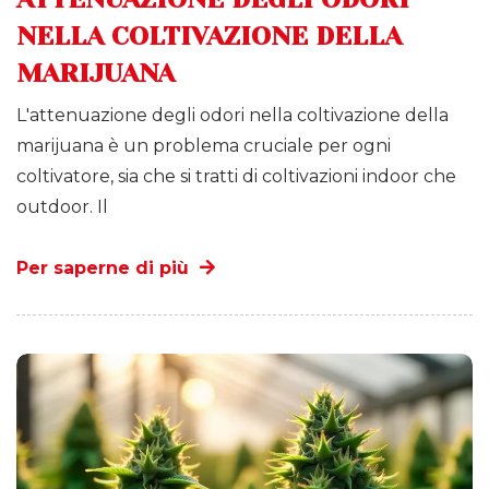
NELLA COLTIVAZIONE DELLA
MARIJUANA
L'attenuazione degli odori nella coltivazione della
marijuana è un problema cruciale per ogni
coltivatore, sia che si tratti di coltivazioni indoor che
outdoor. Il
Per saperne di più