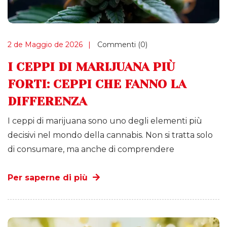
2 de Maggio de 2026
Commenti (0)
I CEPPI DI MARIJUANA PIÙ
FORTI: CEPPI CHE FANNO LA
DIFFERENZA
I ceppi di marijuana sono uno degli elementi più
decisivi nel mondo della cannabis. Non si tratta solo
di consumare, ma anche di comprendere
Per saperne di più