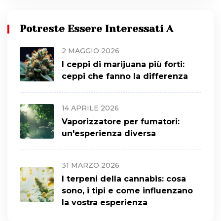
Potreste Essere Interessati A
2 MAGGIO 2026
I ceppi di marijuana più forti:
ceppi che fanno la differenza
14 APRILE 2026
Vaporizzatore per fumatori:
un'esperienza diversa
31 MARZO 2026
I terpeni della cannabis: cosa
sono, i tipi e come influenzano
la vostra esperienza