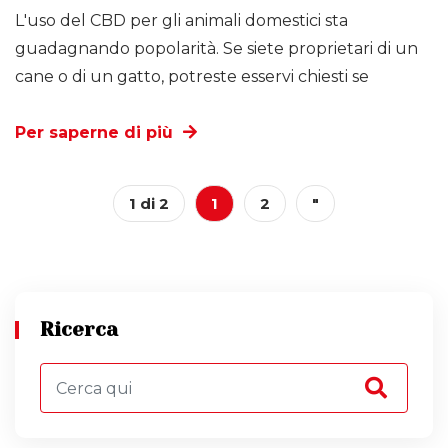
L'uso del CBD per gli animali domestici sta
guadagnando popolarità. Se siete proprietari di un
cane o di un gatto, potreste esservi chiesti se
Per saperne di più
1 di 2
1
2
"
Ricerca