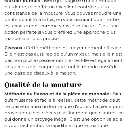
Mortier et main :
Bien qu'il s'agisse d'une méthode
plus lente, elle offre un excellent contrôle sur la
consistance de la mouture. Vous pouvez moudre une
petite quantité à la fois, en vous assurant que l'herbe
est exactement comme vous le souhaitez. C'est une
option parfaite si vous préférez une approche plus
manuelle et plus précise.
Ciseaux :
Cette méthode est moyennement efficace.
Elle n'est pas aussi rapide qu'un mixeur, mais elle n'est
pas non plus excessivement lente. Elle est également
très accessible, car presque tout le monde possède
une paire de ciseaux à la maison.
Qualité de la mouture
Méthode du flacon et de la pièce de monnaie :
Bien
qu'amusante et facile à réaliser, cette méthode peut
ne pas être aussi uniforme que d'autres. La pièce peut
broyer certaines pièces plus finement que d'autres, ce
qui donne un broyage inégal. C'est une option valable
si vous recherchez la rapidité et que le manque