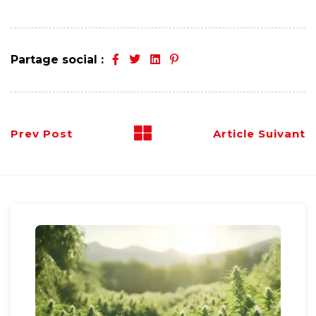
Partage social :
Prev Post
Article Suivant