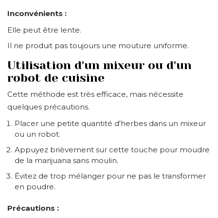
Inconvénients :
Elle peut être lente.
Il ne produit pas toujours une mouture uniforme.
Utilisation d'un mixeur ou d'un
robot de cuisine
Cette méthode est très efficace, mais nécessite
quelques précautions.
Placer une petite quantité d'herbes dans un mixeur
ou un robot.
Appuyez brièvement sur cette touche pour moudre
de la marijuana sans moulin.
Évitez de trop mélanger pour ne pas le transformer
en poudre.
Précautions :