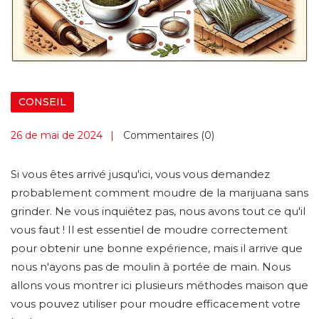
CONSEIL
26 de mai de 2024
Commentaires (0)
Si vous êtes arrivé jusqu'ici, vous vous demandez
probablement comment moudre de la marijuana sans
grinder. Ne vous inquiétez pas, nous avons tout ce qu'il
vous faut ! Il est essentiel de moudre correctement
pour obtenir une bonne expérience, mais il arrive que
nous n'ayons pas de moulin à portée de main. Nous
allons vous montrer ici plusieurs méthodes maison que
vous pouvez utiliser pour moudre efficacement votre