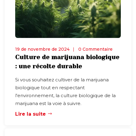
19 de novembre de 2024
0 Commentaire
Culture de marijuana biologique
: une récolte durable
Si vous souhaitez cultiver de la marijuana
biologique tout en respectant
l'environnement, la culture biologique de la
marijuana est la voie à suivre.
Lire la suite