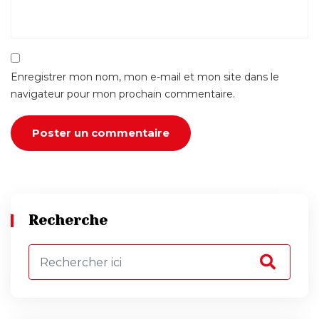
Enregistrer mon nom, mon e-mail et mon site dans le
navigateur pour mon prochain commentaire.
Recherche