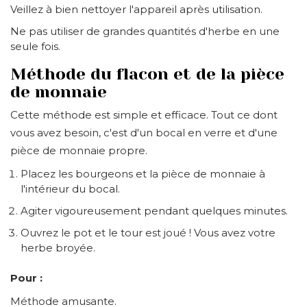
Veillez à bien nettoyer l'appareil après utilisation.
Ne pas utiliser de grandes quantités d'herbe en une
seule fois.
Méthode du flacon et de la pièce
de monnaie
Cette méthode est simple et efficace. Tout ce dont
vous avez besoin, c'est d'un bocal en verre et d'une
pièce de monnaie propre.
Placez les bourgeons et la pièce de monnaie à
l'intérieur du bocal.
Agiter vigoureusement pendant quelques minutes.
Ouvrez le pot et le tour est joué ! Vous avez votre
herbe broyée.
Pour :
Méthode amusante.