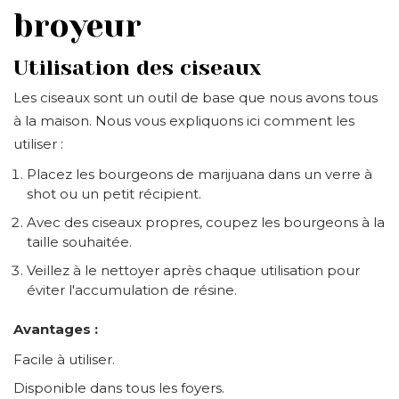
broyeur
Utilisation des ciseaux
Les ciseaux sont un outil de base que nous avons tous
à la maison. Nous vous expliquons ici comment les
utiliser :
Placez les bourgeons de marijuana dans un verre à
shot ou un petit récipient.
Avec des ciseaux propres, coupez les bourgeons à la
taille souhaitée.
Veillez à le nettoyer après chaque utilisation pour
éviter l'accumulation de résine.
Avantages :
Facile à utiliser.
Disponible dans tous les foyers.