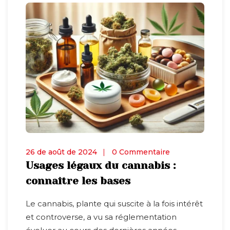
26 de août de 2024
0 Commentaire
Usages légaux du cannabis :
connaître les bases
Le cannabis, plante qui suscite à la fois intérêt
et controverse, a vu sa réglementation