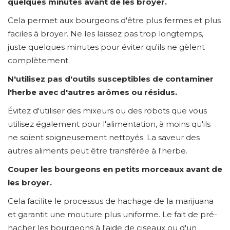
quelques minutes avant de les broyer.
Cela permet aux bourgeons d'être plus fermes et plus
faciles à broyer. Ne les laissez pas trop longtemps,
juste quelques minutes pour éviter qu'ils ne gèlent
complètement.
N'utilisez pas d'outils susceptibles de contaminer
l'herbe avec d'autres arômes ou résidus.
Évitez d'utiliser des mixeurs ou des robots que vous
utilisez également pour l'alimentation, à moins qu'ils
ne soient soigneusement nettoyés. La saveur des
autres aliments peut être transférée à l'herbe.
Couper les bourgeons en petits morceaux avant de
les broyer.
Cela facilite le processus de hachage de la marijuana
et garantit une mouture plus uniforme. Le fait de pré-
hacher les bourgeons à l'aide de ciseaux ou d'un