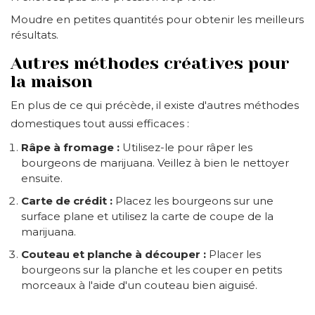
Moudre en petites quantités pour obtenir les meilleurs
résultats.
Autres méthodes créatives pour
la maison
En plus de ce qui précède, il existe d'autres méthodes
domestiques tout aussi efficaces :
Râpe à fromage :
Utilisez-le pour râper les
bourgeons de marijuana. Veillez à bien le nettoyer
ensuite.
Carte de crédit :
Placez les bourgeons sur une
surface plane et utilisez la carte de coupe de la
marijuana.
Couteau et planche à découper :
Placer les
bourgeons sur la planche et les couper en petits
morceaux à l'aide d'un couteau bien aiguisé.