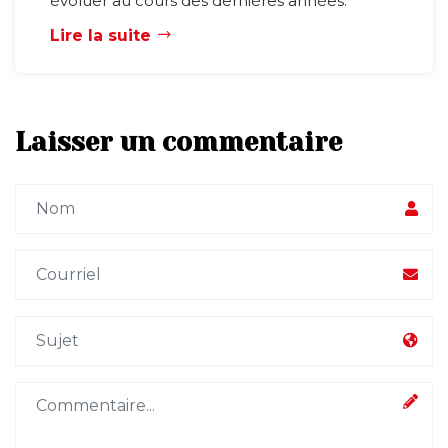
évoluer au cours des dernières années.
Lire la suite
Laisser un commentaire