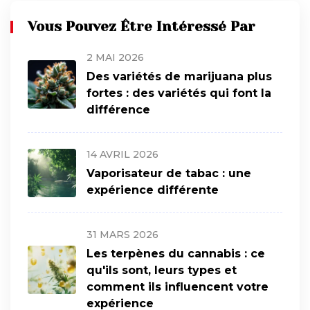
Vous Pouvez Être Intéressé Par
2 MAI 2026
Des variétés de marijuana plus
fortes : des variétés qui font la
différence
14 AVRIL 2026
Vaporisateur de tabac : une
expérience différente
31 MARS 2026
Les terpènes du cannabis : ce
qu'ils sont, leurs types et
comment ils influencent votre
expérience