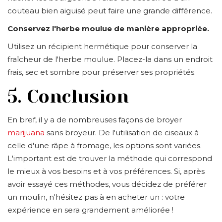
couteau bien aiguisé peut faire une grande différence.
Conservez l'herbe moulue de manière appropriée.
Utilisez un récipient hermétique pour conserver la
fraîcheur de l'herbe moulue. Placez-la dans un endroit
frais, sec et sombre pour préserver ses propriétés.
5. Conclusion
En bref, il y a de nombreuses façons de broyer
marijuana
sans broyeur. De l'utilisation de ciseaux à
celle d'une râpe à fromage, les options sont variées.
L'important est de trouver la méthode qui correspond
le mieux à vos besoins et à vos préférences. Si, après
avoir essayé ces méthodes, vous décidez de préférer
un moulin, n'hésitez pas à en acheter un : votre
expérience en sera grandement améliorée !