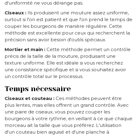
d'uniformité ne vous dérange pas.
Ciseaux :
Ils produisent une mouture assez uniforme,
surtout si l'on est patient et que l'on prend le temps de
couper les bourgeons de manière régulière. Cette
méthode est excellente pour ceux qui recherchent la
précision sans avoir besoin d'outils spéciaux.
Mortier et main :
Cette méthode permet un contrôle
précis de la taille de la mouture, produisant une
texture uniforme. Elle est idéale si vous recherchez
une consistance spécifique et si vous souhaitez avoir
un contrôle total sur le processus.
Temps nécessaire
Ciseaux et couteau :
Ces méthodes peuvent être
plus lentes, mais elles offrent un grand contrôle. Avec
une paire de ciseaux, vous pouvez couper les
bourgeons à votre rythme, en veillant à ce que chaque
morceau ait la taille que vous préférez. L'utilisation
d'un couteau bien aiguisé et d'une planche à