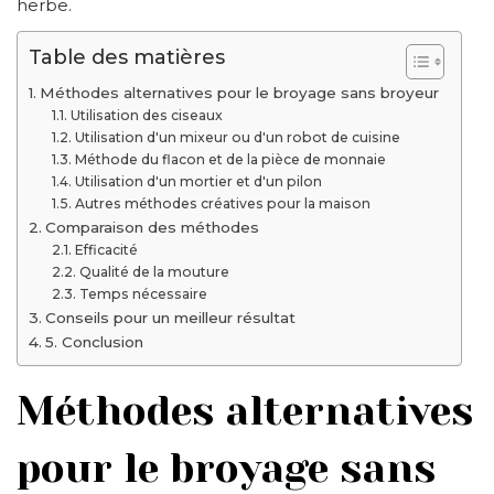
herbe.
Table des matières
Méthodes alternatives pour le broyage sans broyeur
Utilisation des ciseaux
Utilisation d'un mixeur ou d'un robot de cuisine
Méthode du flacon et de la pièce de monnaie
Utilisation d'un mortier et d'un pilon
Autres méthodes créatives pour la maison
Comparaison des méthodes
Efficacité
Qualité de la mouture
Temps nécessaire
Conseils pour un meilleur résultat
5. Conclusion
Méthodes alternatives
pour le broyage sans