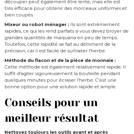
découper peut également être lente, mais elle est
très efficace pour obtenir des morceaux uniformes et
bien coupés.
Mixeur ou robot ménager :
Ils sont extrêmement
rapides, ce qui les rend parfaits si vous devez broyer de
grandes quantités de marijuana en peu de temps.
Toutefois, cette rapidité se fait au détriment de la
précision, car il est facile de surtraiter l'herbe.
Méthode du flacon et de la pièce de monnaie :
Cette méthode est également relativement rapide. Il
suffit d'agiter vigoureusement la bouteille pendant
quelques minutes pour écraser l'herbe. C'est une
bonne option pour une solution rapide et simple.
Conseils pour un
meilleur résultat
Nettoyez toujours les outils avant et après