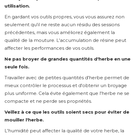
utilisation.
En gardant vos outils propres, vous vous assurez non
seulement qu'il ne reste aucun résidu des sessions
précédentes, mais vous améliorez également la
qualité de la mouture. L'accumulation de résine peut
affecter les performances de vos outils.
Ne pas broyer de grandes quantités d'herbe en une
seule fois.
Travailler avec de petites quantités d'herbe permet de
mieux contrôler le processus et d'obtenir un broyage
plus uniforme. Cela évite également que l'herbe ne se
compacte et ne perde ses propriétés.
Veillez à ce que les outils soient secs pour éviter de
mouiller l'herbe.
L'humidité peut affecter la qualité de votre herbe, la