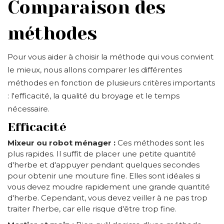
Comparaison des
méthodes
Pour vous aider à choisir la méthode qui vous convient
le mieux, nous allons comparer les différentes
méthodes en fonction de plusieurs critères importants
: l'efficacité, la qualité du broyage et le temps
nécessaire.
Efficacité
Mixeur ou robot ménager :
Ces méthodes sont les
plus rapides. Il suffit de placer une petite quantité
d'herbe et d'appuyer pendant quelques secondes
pour obtenir une mouture fine. Elles sont idéales si
vous devez moudre rapidement une grande quantité
d'herbe. Cependant, vous devez veiller à ne pas trop
traiter l'herbe, car elle risque d'être trop fine.