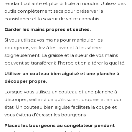
rendant collante et plus difficile à moudre. Utilisez des
outils complètement secs pour préserver la
consistance et la saveur de votre cannabis.
Garder les mains propres et sèches.
Si vous utilisez vos mains pour manipuler les
bourgeons, veillez à les laver et à les sécher
soigneusement. La graisse et la sueur de vos mains
peuvent se transférer à l'herbe et en altérer la qualité.
Utiliser un couteau bien aiguisé et une planche à
découper propre.
Lorsque vous utilisez un couteau et une planche à
découper, veillez à ce qu'ils soient propres et en bon
état. Un couteau bien aiguisé facilitera la coupe et
vous évitera d'écraser les bourgeons.
Placez les bourgeons au congélateur pendant