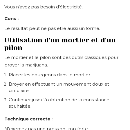
Vous n'avez pas besoin d'électricité.
Cons :
Le résultat peut ne pas être aussi uniforme.
Utilisation d'un mortier et d'un
pilon
Le mortier et le pilon sont des outils classiques pour
broyer la marijuana.
Placer les bourgeons dans le mortier.
Broyer en effectuant un mouvement doux et
circulaire.
Continuer jusqu'à obtention de la consistance
souhaitée.
Technique correcte :
N'exercez pas une pression trop forte.