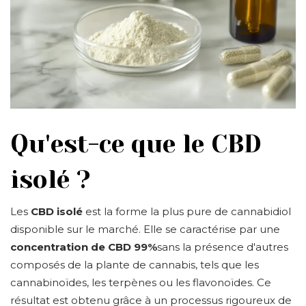
Qu'est-ce que le CBD
isolé ?
Les
CBD isolé
est la forme la plus pure de cannabidiol
disponible sur le marché. Elle se caractérise par une
concentration de CBD 99%
sans la présence d'autres
composés de la plante de cannabis, tels que les
cannabinoïdes, les terpènes ou les flavonoïdes. Ce
résultat est obtenu grâce à un processus rigoureux de