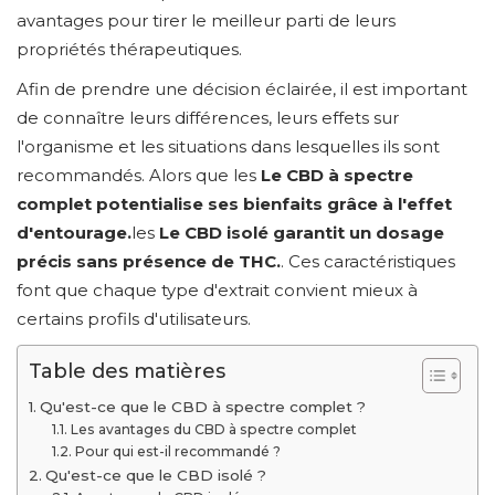
avantages pour tirer le meilleur parti de leurs
propriétés thérapeutiques.
Afin de prendre une décision éclairée, il est important
de connaître leurs différences, leurs effets sur
l'organisme et les situations dans lesquelles ils sont
recommandés. Alors que les
Le CBD à spectre
complet potentialise ses bienfaits grâce à l'effet
d'entourage.
les
Le CBD isolé garantit un dosage
précis sans présence de THC.
. Ces caractéristiques
font que chaque type d'extrait convient mieux à
certains profils d'utilisateurs.
Table des matières
Qu'est-ce que le CBD à spectre complet ?
Les avantages du CBD à spectre complet
Pour qui est-il recommandé ?
Qu'est-ce que le CBD isolé ?