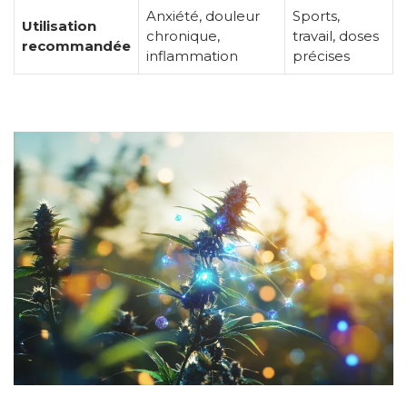
Anxiété, douleur
Sports,
Utilisation
chronique,
travail, doses
recommandée
inflammation
précises