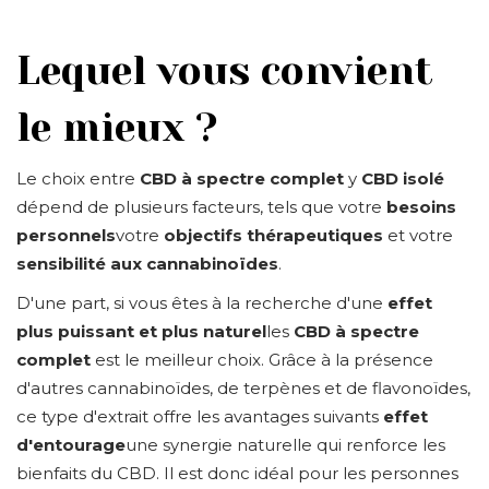
Lequel vous convient
le mieux ?
Le choix entre
CBD à spectre complet
y
CBD isolé
dépend de plusieurs facteurs, tels que votre
besoins
personnels
votre
objectifs thérapeutiques
et votre
sensibilité aux cannabinoïdes
.
D'une part, si vous êtes à la recherche d'une
effet
plus puissant et plus naturel
les
CBD à spectre
complet
est le meilleur choix. Grâce à la présence
d'autres cannabinoïdes, de terpènes et de flavonoïdes,
ce type d'extrait offre les avantages suivants
effet
d'entourage
une synergie naturelle qui renforce les
bienfaits du CBD. Il est donc idéal pour les personnes