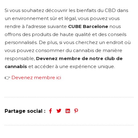
Si vous souhaitez découvrir les bienfaits du CBD dans
un environnement sûr et légal, vous pouvez vous
rendre à l'adresse suivante
CUBE Barcelone
nous
offrons des produits de haute qualité et des conseils
personnalisés. De plus, si vous cherchez un endroit où
vous pouvez consommer du cannabis de manière
responsable,
Devenez membre de notre club de
cannabis
et accéder à une expérience unique.
👉
Devenez membre ici
Partage social :