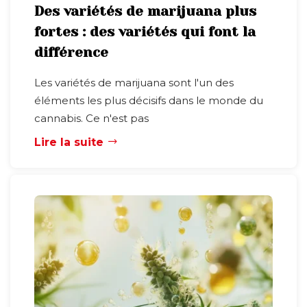
Des variétés de marijuana plus
fortes : des variétés qui font la
différence
Les variétés de marijuana sont l'un des
éléments les plus décisifs dans le monde du
cannabis. Ce n'est pas
Lire la suite