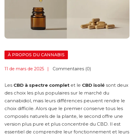
À PROPOS DU CANNABIS
11 de mars de 2025
Commentaires (0)
Les
CBD à spectre complet
et le
CBD isolé
sont deux
des choix les plus populaires sur le marché du
cannabidiol, mais leurs différences peuvent rendre le
choix difficile. Alors que le premier conserve tous les
composés naturels de la plante, le second offre une
version plus pure et plus concentrée du CBD. Il est
essentiel de comprendre leur fonctionnement et leurs