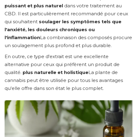
puissant et plus naturel
dans votre traitement au
CBD. Il est particulièrement recommandé pour ceux
qui souhaitent
soulager les symptômes tels que
l'anxiété, les douleurs chroniques ou
l'inflammation
La combinaison des composés procure
un soulagement plus profond et plus durable.
En outre, ce type d'extrait est une excellente
alternative pour ceux qui préfèrent un produit de
qualité.
plus naturelle et holistique
La plante de
cannabis peut être utilisée pour tous les avantages
qu'elle offre dans son état le plus complet.