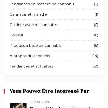
Tendances en matière de cannabis
(3)
Cannabis et maladie
(1)
Cuisiner avec du cannabis
(6)
Conseil
(16)
Produits à base de cannabis
(5)
À propos du cannabis
(14)
Tendances et actualités
(39)
Vous Pouvez Être Intéressé Par
2 MAI 2026