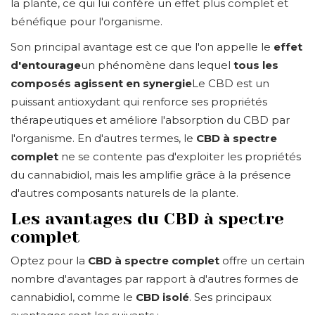
la plante, ce qui lui confère un effet plus complet et
bénéfique pour l'organisme.
Son principal avantage est ce que l'on appelle le
effet
d'entourage
un phénomène dans lequel
tous les
composés agissent en synergie
Le CBD est un
puissant antioxydant qui renforce ses propriétés
thérapeutiques et améliore l'absorption du CBD par
l'organisme. En d'autres termes, le
CBD à spectre
complet
ne se contente pas d'exploiter les propriétés
du cannabidiol, mais les amplifie grâce à la présence
d'autres composants naturels de la plante.
Les avantages du CBD à spectre
complet
Optez pour la
CBD à spectre complet
offre un certain
nombre d'avantages par rapport à d'autres formes de
cannabidiol, comme le
CBD isolé
. Ses principaux