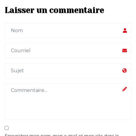
Laisser un commentaire
Enregistrer mon nom, mon e-mail et mon site dans le