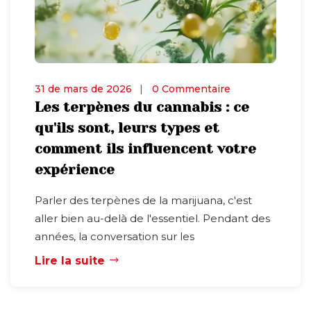
31 de mars de 2026
0 Commentaire
Les terpènes du cannabis : ce
qu'ils sont, leurs types et
comment ils influencent votre
expérience
Parler des terpènes de la marijuana, c'est
aller bien au-delà de l'essentiel. Pendant des
années, la conversation sur les
Lire la suite