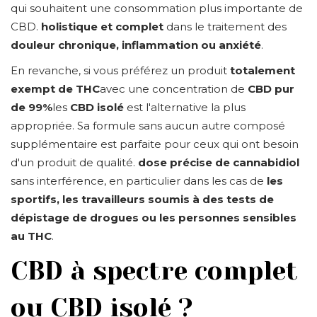
qui souhaitent une consommation plus importante de
CBD.
holistique et complet
dans le traitement des
douleur chronique, inflammation ou anxiété
.
En revanche, si vous préférez un produit
totalement
exempt de THC
avec une concentration de
CBD pur
de 99%
les
CBD isolé
est l'alternative la plus
appropriée. Sa formule sans aucun autre composé
supplémentaire est parfaite pour ceux qui ont besoin
d'un produit de qualité.
dose précise de cannabidiol
sans interférence, en particulier dans les cas de
les
sportifs, les travailleurs soumis à des tests de
dépistage de drogues ou les personnes sensibles
au THC
.
CBD à spectre complet
ou CBD isolé ?