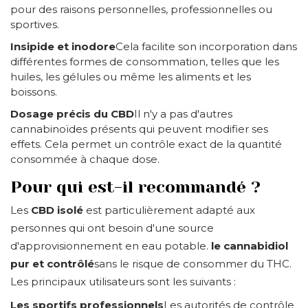
pour des raisons personnelles, professionnelles ou
sportives.
Insipide et inodore
Cela facilite son incorporation dans
différentes formes de consommation, telles que les
huiles, les gélules ou même les aliments et les
boissons.
Dosage précis du CBD
Il n'y a pas d'autres
cannabinoïdes présents qui peuvent modifier ses
effets. Cela permet un contrôle exact de la quantité
consommée à chaque dose.
Pour qui est-il recommandé ?
Les
CBD isolé
est particulièrement adapté aux
personnes qui ont besoin d'une source
d'approvisionnement en eau potable.
le cannabidiol
pur et contrôlé
sans le risque de consommer du THC.
Les principaux utilisateurs sont les suivants :
Les sportifs professionnels
Les autorités de contrôle