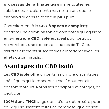
processus de raffinage
qui élimine toutes les
substances supplémentaires, ne laissant que le
cannabidiol dans sa forme la plus pure.
Contrairement à la
CBD à spectre complet
qui
contient une combinaison de composés qui agissent
en synergie, le
CBD isolé
est idéal pour ceux qui
recherchent une option sans traces de THC ou
d'autres éléments susceptibles d'interférer avec les
effets du cannabidiol.
Avantages du CBD isolé
Les
CBD isolé
offre un certain nombre d'avantages
spécifiques qui le rendent attractif pour certains
consommateurs. Parmi ses principaux avantages, on
peut citer
100% Sans THC
Il s'agit donc d'une option sûre pour
ceux qui souhaitent éviter ce composé, que ce soit