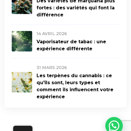
Des variétés de marijuana plus
fortes : des variétés qui font la
différence
14 AVRIL 2026
Vaporisateur de tabac : une
expérience différente
31 MARS 2026
Les terpènes du cannabis : ce
qu'ils sont, leurs types et
comment ils influencent votre
expérience