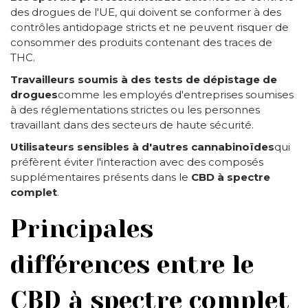
des drogues de l'UE, qui doivent se conformer à des
contrôles antidopage stricts et ne peuvent risquer de
consommer des produits contenant des traces de
THC.
Travailleurs soumis à des tests de dépistage de
drogues
comme les employés d'entreprises soumises
à des réglementations strictes ou les personnes
travaillant dans des secteurs de haute sécurité.
Utilisateurs sensibles à d'autres cannabinoïdes
qui
préfèrent éviter l'interaction avec des composés
supplémentaires présents dans le
CBD à spectre
complet
.
Principales
différences entre le
CBD à spectre complet