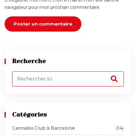
navigateur pour mon prochain commentaire.
Recherche
Catégories
Cannabis Club à Barcelone
(14)