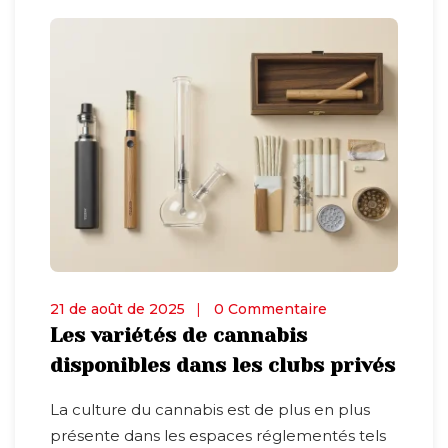
21 de août de 2025
0 Commentaire
Les variétés de cannabis
disponibles dans les clubs privés
La culture du cannabis est de plus en plus
présente dans les espaces réglementés tels