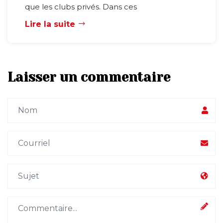
que les clubs privés. Dans ces
Lire la suite
Laisser un commentaire