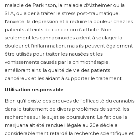
maladie de Parkinson, la maladie d'Alzheimer ou la
SLA, ou aider à traiter le stress post-traumatique,
l'anxiété, la dépression et à réduire la douleur chez les
patients atteints de cancer ou d'arthrite. Non
seulement les cannabinoïdes aident à soulager la
douleur et l'inflammation, mais ils peuvent également
être utilisés pour traiter les nausées et les
vomissements causés par la chimiothérapie,
améliorant ainsi la qualité de vie des patients
cancéreux et les aidant à supporter le traitement.
Utilisation responsable
Bien qu'il existe des preuves de l'efficacité du cannabis
dans le traitement de divers problèmes de santé, les
recherches sur le sujet se poursuivent. Le fait que la
marijuana ait été rendue illégale au 20e siècle a
considérablement retardé la recherche scientifique et