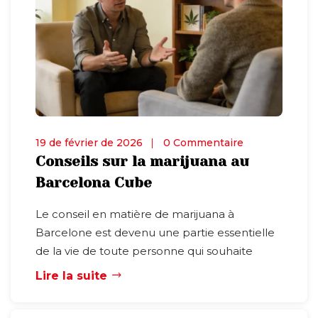
19 de février de 2026
0 Commentaire
Conseils sur la marijuana au
Barcelona Cube
Le conseil en matière de marijuana à
Barcelone est devenu une partie essentielle
de la vie de toute personne qui souhaite
Lire la suite