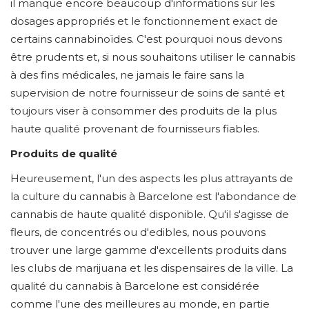
il manque encore beaucoup d'informations sur les
dosages appropriés et le fonctionnement exact de
certains cannabinoïdes. C'est pourquoi nous devons
être prudents et, si nous souhaitons utiliser le cannabis
à des fins médicales, ne jamais le faire sans la
supervision de notre fournisseur de soins de santé et
toujours viser à consommer des produits de la plus
haute qualité provenant de fournisseurs fiables.
Produits de qualité
Heureusement, l'un des aspects les plus attrayants de
la culture du cannabis à Barcelone est l'abondance de
cannabis de haute qualité disponible. Qu'il s'agisse de
fleurs, de concentrés ou d'edibles, nous pouvons
trouver une large gamme d'excellents produits dans
les clubs de marijuana et les dispensaires de la ville. La
qualité du cannabis à Barcelone est considérée
comme l'une des meilleures au monde, en partie