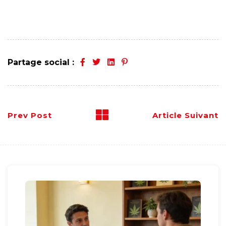
Partage social :
Prev Post
Article Suivant