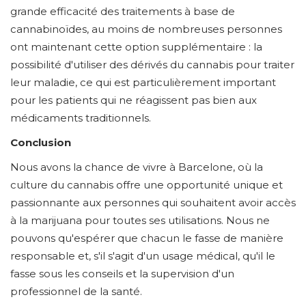
grande efficacité des traitements à base de
cannabinoïdes, au moins de nombreuses personnes
ont maintenant cette option supplémentaire : la
possibilité d'utiliser des dérivés du cannabis pour traiter
leur maladie, ce qui est particulièrement important
pour les patients qui ne réagissent pas bien aux
médicaments traditionnels.
Conclusion
Nous avons la chance de vivre à Barcelone, où la
culture du cannabis offre une opportunité unique et
passionnante aux personnes qui souhaitent avoir accès
à la marijuana pour toutes ses utilisations. Nous ne
pouvons qu'espérer que chacun le fasse de manière
responsable et, s'il s'agit d'un usage médical, qu'il le
fasse sous les conseils et la supervision d'un
professionnel de la santé.