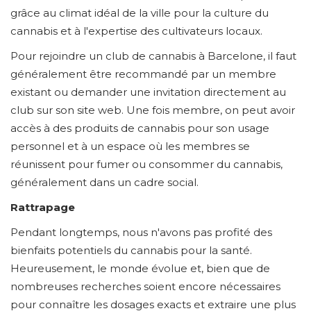
grâce au climat idéal de la ville pour la culture du
cannabis et à l'expertise des cultivateurs locaux.
Pour rejoindre un club de cannabis à Barcelone, il faut
généralement être recommandé par un membre
existant ou demander une invitation directement au
club sur son site web. Une fois membre, on peut avoir
accès à des produits de cannabis pour son usage
personnel et à un espace où les membres se
réunissent pour fumer ou consommer du cannabis,
généralement dans un cadre social.
Rattrapage
Pendant longtemps, nous n'avons pas profité des
bienfaits potentiels du cannabis pour la santé.
Heureusement, le monde évolue et, bien que de
nombreuses recherches soient encore nécessaires
pour connaître les dosages exacts et extraire une plus