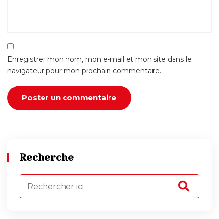
Enregistrer mon nom, mon e-mail et mon site dans le
navigateur pour mon prochain commentaire.
Recherche