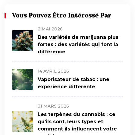
Vous Pouvez Être Intéressé Par
2 MAI 2026
Des variétés de marijuana plus
fortes : des variétés qui font la
différence
14 AVRIL 2026
Vaporisateur de tabac : une
expérience différente
31 MARS 2026
Les terpènes du cannabis : ce
qu'ils sont, leurs types et
comment ils influencent votre