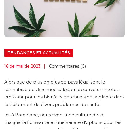
TENDANCES ET ACTUALITÉS
16 de mai de 2023
Commentaires (0)
Alors que de plus en plus de pays légalisent le
cannabis à des fins médicales, on observe un intérêt
croissant pour les bienfaits potentiels de la plante dans
le traitement de divers problèmes de santé.
Ici, à Barcelone, nous avons une culture de la
marijuana florissante et une variété d'options pour les