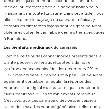
personnes qui cherchent à accéder au cannabis
médical ou récréatif grâce à la dépénalisation de la
marijuana dans toute l'Espagne. Dans cet article, nous
allons explorer le paysage du cannabis médical, y
compris les différentes façons dont les gens peuvent
obtenir et utiliser le cannabis à des fins thérapeutiques
à Barcelone.
Les bienfaits médicinaux du cannabis
Comme certains des cannabinoïdes présents dans la
plante peuvent se lier aux récepteurs de notre
système endocannabinoïde - les récepteurs CB1 et
CB2 présents dans le cerveau et la peau - ils peuvent
également contribuer à réguler la réponse des
neurones à un signal excitateur tel que la douleur, les
crises d'épilepsie ou les tremblements cérébraux.
C'est pourquoi ces cannabinoïdes peuvent aider à
traiter des maladies neurodégénératives telles que la