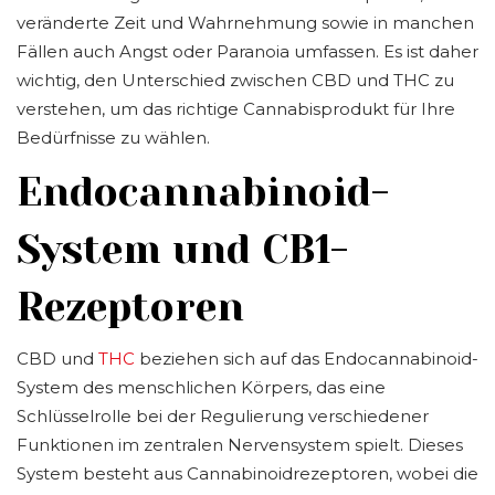
veränderte Zeit und Wahrnehmung sowie in manchen
Fällen auch Angst oder Paranoia umfassen. Es ist daher
wichtig, den Unterschied zwischen CBD und THC zu
verstehen, um das richtige Cannabisprodukt für Ihre
Bedürfnisse zu wählen.
Endocannabinoid-
System und CB1-
Rezeptoren
CBD und
THC
beziehen sich auf das Endocannabinoid-
System des menschlichen Körpers, das eine
Schlüsselrolle bei der Regulierung verschiedener
Funktionen im zentralen Nervensystem spielt. Dieses
System besteht aus Cannabinoidrezeptoren, wobei die