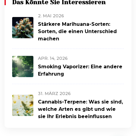
Das Könnte Sie Interessieren
2. MAI 2026
Stärkere Marihuana-Sorten:
Sorten, die einen Unterschied
machen
APR. 14, 2026
Smoking Vaporizer: Eine andere
Erfahrung
31. MÄRZ 2026
Cannabis-Terpene: Was sie sind,
welche Arten es gibt und wie
sie Ihr Erlebnis beeinflussen