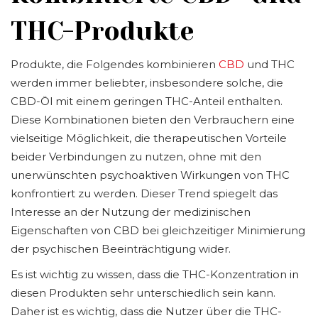
THC-Produkte
Produkte, die Folgendes kombinieren
CBD
und THC
werden immer beliebter, insbesondere solche, die
CBD-Öl mit einem geringen THC-Anteil enthalten.
Diese Kombinationen bieten den Verbrauchern eine
vielseitige Möglichkeit, die therapeutischen Vorteile
beider Verbindungen zu nutzen, ohne mit den
unerwünschten psychoaktiven Wirkungen von THC
konfrontiert zu werden. Dieser Trend spiegelt das
Interesse an der Nutzung der medizinischen
Eigenschaften von CBD bei gleichzeitiger Minimierung
der psychischen Beeinträchtigung wider.
Es ist wichtig zu wissen, dass die THC-Konzentration in
diesen Produkten sehr unterschiedlich sein kann.
Daher ist es wichtig, dass die Nutzer über die THC-