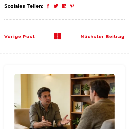
Soziales Teilen:
Vorige Post
Nächster Beitrag