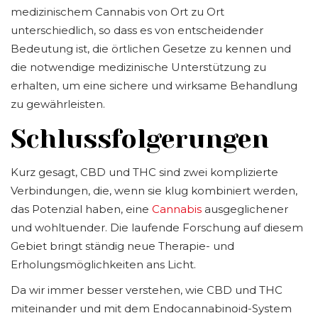
medizinischem Cannabis von Ort zu Ort
unterschiedlich, so dass es von entscheidender
Bedeutung ist, die örtlichen Gesetze zu kennen und
die notwendige medizinische Unterstützung zu
erhalten, um eine sichere und wirksame Behandlung
zu gewährleisten.
Schlussfolgerungen
Kurz gesagt, CBD und THC sind zwei komplizierte
Verbindungen, die, wenn sie klug kombiniert werden,
das Potenzial haben, eine
Cannabis
ausgeglichener
und wohltuender. Die laufende Forschung auf diesem
Gebiet bringt ständig neue Therapie- und
Erholungsmöglichkeiten ans Licht.
Da wir immer besser verstehen, wie CBD und THC
miteinander und mit dem Endocannabinoid-System