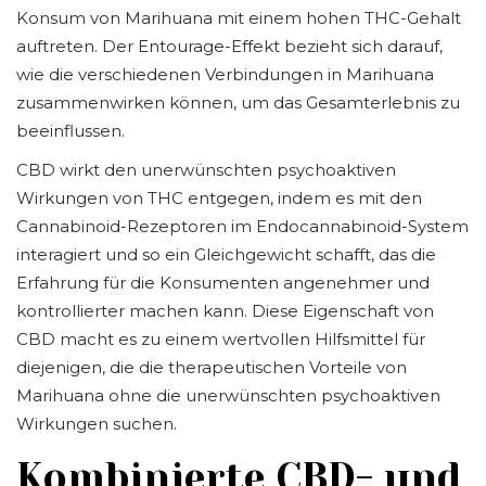
Konsum von Marihuana mit einem hohen THC-Gehalt
auftreten. Der Entourage-Effekt bezieht sich darauf,
wie die verschiedenen Verbindungen in Marihuana
zusammenwirken können, um das Gesamterlebnis zu
beeinflussen.
CBD wirkt den unerwünschten psychoaktiven
Wirkungen von THC entgegen, indem es mit den
Cannabinoid-Rezeptoren im Endocannabinoid-System
interagiert und so ein Gleichgewicht schafft, das die
Erfahrung für die Konsumenten angenehmer und
kontrollierter machen kann. Diese Eigenschaft von
CBD macht es zu einem wertvollen Hilfsmittel für
diejenigen, die die therapeutischen Vorteile von
Marihuana ohne die unerwünschten psychoaktiven
Wirkungen suchen.
Kombinierte CBD- und