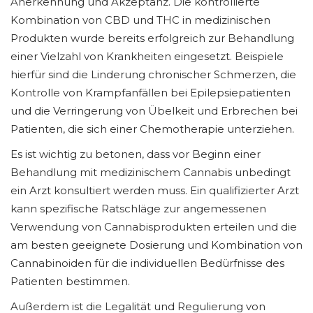
Anerkennung und Akzeptanz. Die kontrollierte
Kombination von CBD und THC in medizinischen
Produkten wurde bereits erfolgreich zur Behandlung
einer Vielzahl von Krankheiten eingesetzt. Beispiele
hierfür sind die Linderung chronischer Schmerzen, die
Kontrolle von Krampfanfällen bei Epilepsiepatienten
und die Verringerung von Übelkeit und Erbrechen bei
Patienten, die sich einer Chemotherapie unterziehen.
Es ist wichtig zu betonen, dass vor Beginn einer
Behandlung mit medizinischem Cannabis unbedingt
ein Arzt konsultiert werden muss. Ein qualifizierter Arzt
kann spezifische Ratschläge zur angemessenen
Verwendung von Cannabisprodukten erteilen und die
am besten geeignete Dosierung und Kombination von
Cannabinoiden für die individuellen Bedürfnisse des
Patienten bestimmen.
Außerdem ist die Legalität und Regulierung von