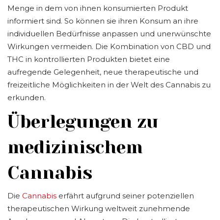
Menge in dem von ihnen konsumierten Produkt
informiert sind. So können sie ihren Konsum an ihre
individuellen Bedürfnisse anpassen und unerwünschte
Wirkungen vermeiden. Die Kombination von CBD und
THC in kontrollierten Produkten bietet eine
aufregende Gelegenheit, neue therapeutische und
freizeitliche Möglichkeiten in der Welt des Cannabis zu
erkunden.
Überlegungen zu
medizinischem
Cannabis
Die
Cannabis
erfährt aufgrund seiner potenziellen
therapeutischen Wirkung weltweit zunehmende