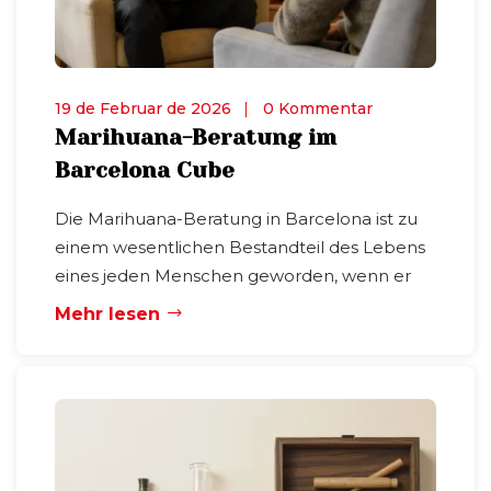
19 de Februar de 2026
0 Kommentar
Marihuana-Beratung im
Barcelona Cube
Die Marihuana-Beratung in Barcelona ist zu
einem wesentlichen Bestandteil des Lebens
eines jeden Menschen geworden, wenn er
Mehr lesen