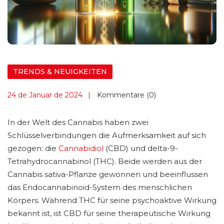
TRENDS & NEUIGKEITEN
24 de Januar de 2024
Kommentare (0)
In der Welt des Cannabis haben zwei
Schlüsselverbindungen die Aufmerksamkeit auf sich
gezogen: die
Cannabidiol
(CBD) und delta-9-
Tetrahydrocannabinol (THC). Beide werden aus der
Cannabis sativa-Pflanze gewonnen und beeinflussen
das Endocannabinoid-System des menschlichen
Körpers. Während THC für seine psychoaktive Wirkung
bekannt ist, ist CBD für seine therapeutische Wirkung