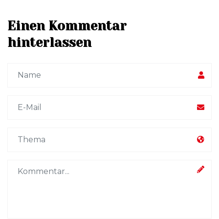
Einen Kommentar
hinterlassen