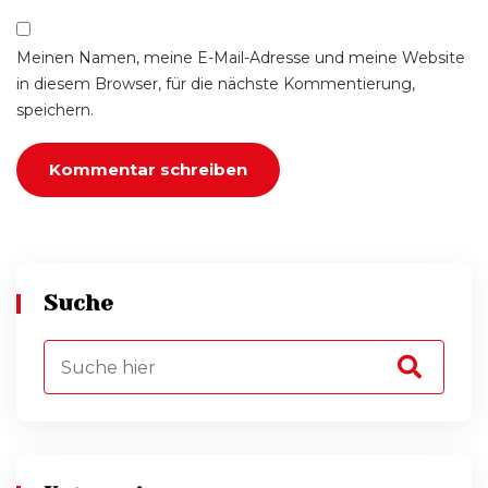
Meinen Namen, meine E-Mail-Adresse und meine Website
in diesem Browser, für die nächste Kommentierung,
speichern.
Suche