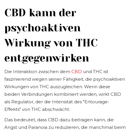
CBD kann der
psychoaktiven
Wirkung von THC
entgegenwirken
Die Interaktion zwischen dem
CBD
und THC ist
faszinierend wegen seiner Fähigkeit, die psychoaktiven
Wirkungen von THC auszugleichen. Wenn diese
beiden Verbindungen kombiniert werden, wirkt CBD
als Regulator, der die Intensität des "Entourage-
Effekts" von THC abschwächt.
Das bedeutet, dass CBD dazu beitragen kann, die
Angst und Paranoia zu reduzieren, die manchmal beim