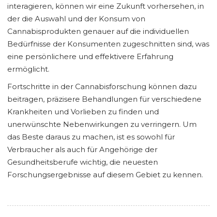
interagieren, können wir eine Zukunft vorhersehen, in
der die Auswahl und der Konsum von
Cannabisprodukten genauer auf die individuellen
Bedürfnisse der Konsumenten zugeschnitten sind, was
eine persönlichere und effektivere Erfahrung
ermöglicht.
Fortschritte in der Cannabisforschung können dazu
beitragen, präzisere Behandlungen für verschiedene
Krankheiten und Vorlieben zu finden und
unerwünschte Nebenwirkungen zu verringern. Um
das Beste daraus zu machen, ist es sowohl für
Verbraucher als auch für Angehörige der
Gesundheitsberufe wichtig, die neuesten
Forschungsergebnisse auf diesem Gebiet zu kennen.