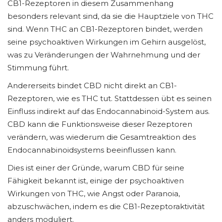
CB1-Rezeptoren in diesem Zusammenhang
besonders relevant sind, da sie die Hauptziele von THC
sind. Wenn THC an CB1-Rezeptoren bindet, werden
seine psychoaktiven Wirkungen im Gehirn ausgelöst,
was zu Veränderungen der Wahrnehmung und der
Stimmung führt.
Andererseits bindet CBD nicht direkt an CB1-
Rezeptoren, wie es THC tut. Stattdessen übt es seinen
Einfluss indirekt auf das Endocannabinoid-System aus.
CBD kann die Funktionsweise dieser Rezeptoren
verändern, was wiederum die Gesamtreaktion des
Endocannabinoidsystems beeinflussen kann.
Dies ist einer der Gründe, warum CBD für seine
Fähigkeit bekannt ist, einige der psychoaktiven
Wirkungen von THC, wie Angst oder Paranoia,
abzuschwächen, indem es die CB1-Rezeptoraktivität
anders moduliert.