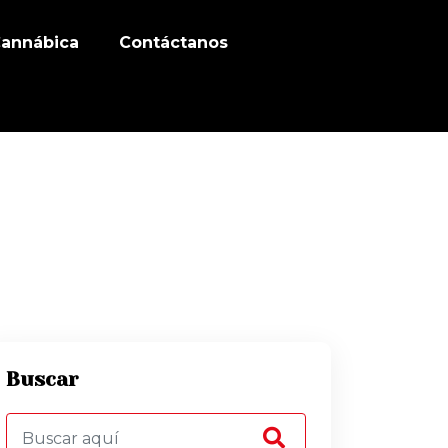
Cannábica
Contáctanos
Buscar