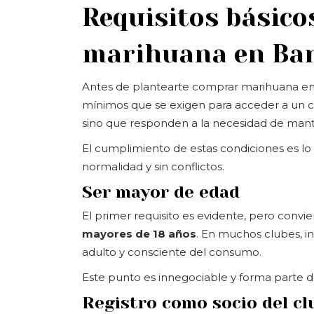
Requisitos básico
marihuana en Bar
Antes de plantearte comprar marihuana en 
mínimos que se exigen para acceder a un clu
sino que responden a la necesidad de mant
El cumplimiento de estas condiciones es lo
normalidad y sin conflictos.
Ser mayor de edad
El primer requisito es evidente, pero convi
mayores de 18 años
. En muchos clubes, i
adulto y consciente del consumo.
Este punto es innegociable y forma parte d
Registro como socio del cl