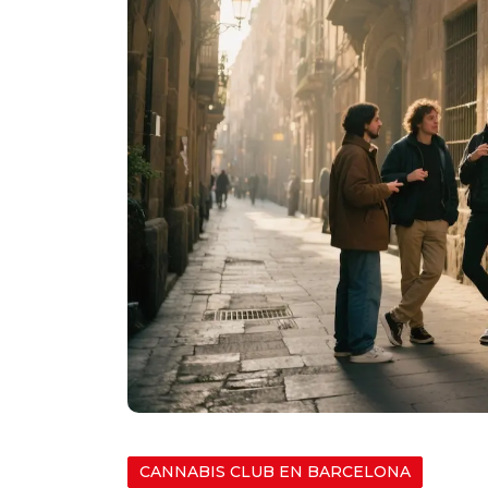
CANNABIS CLUB EN BARCELONA