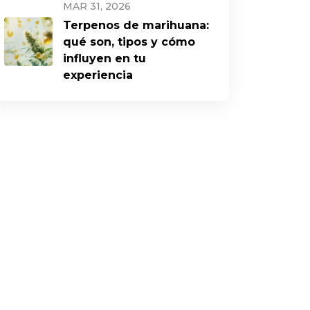
MAR 31, 2026
Terpenos de marihuana:
qué son, tipos y cómo
influyen en tu
experiencia