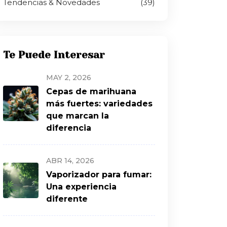
Tendencias & Novedades
(39)
Te Puede Interesar
MAY 2, 2026
Cepas de marihuana
más fuertes: variedades
que marcan la
diferencia
ABR 14, 2026
Vaporizador para fumar:
Una experiencia
diferente