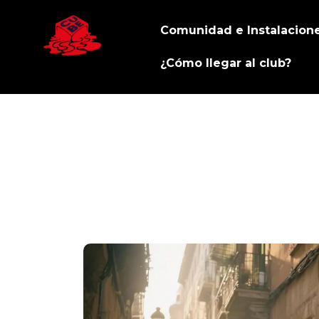
Comunidad e Instalacion
¿Cómo llegar al club?