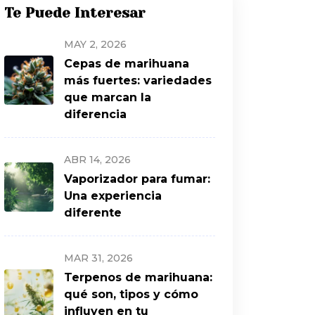
Te Puede Interesar
MAY 2, 2026
Cepas de marihuana
más fuertes: variedades
que marcan la
diferencia
ABR 14, 2026
Vaporizador para fumar:
Una experiencia
diferente
MAR 31, 2026
Terpenos de marihuana:
qué son, tipos y cómo
influyen en tu