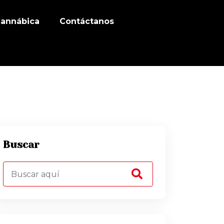
Cannábica
Contáctanos
Buscar