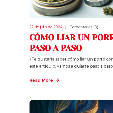
22 de julio de 2024
Comentarios (0)
CÓMO LIAR UN PORR
PASO A PASO
¿Te gustaría saber cómo liar un porro com
este artículo, vamos a guiarte paso a paso
Read More