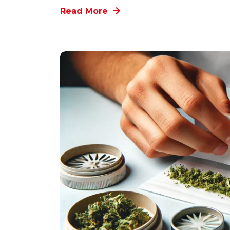
Read More