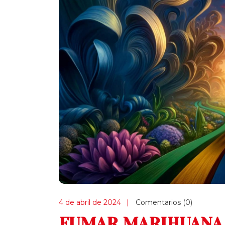
4 de abril de 2024
Comentarios (0)
FUMAR MARIHUANA 