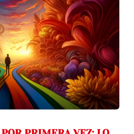
POR PRIMERA VEZ: LO