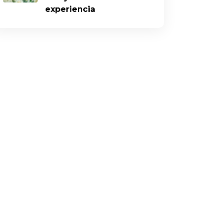
experiencia