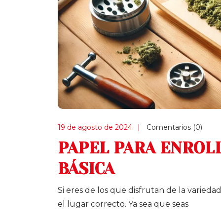
19 de agosto de 2024
Comentarios (0)
PAPEL PARA ENROLL
BÁSICA
Si eres de los que disfrutan de la varieda
el lugar correcto. Ya sea que seas