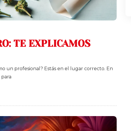
O: TE EXPLICAMOS
o un profesional? Estás en el lugar correcto. En
 para