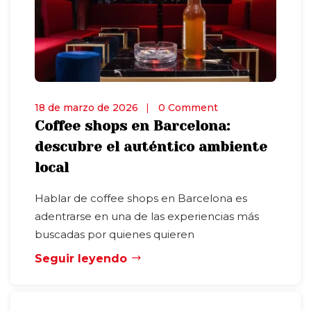
18 de marzo de 2026
0 Comment
Coffee shops en Barcelona:
descubre el auténtico ambiente
local
Hablar de coffee shops en Barcelona es
adentrarse en una de las experiencias más
buscadas por quienes quieren
Seguir leyendo