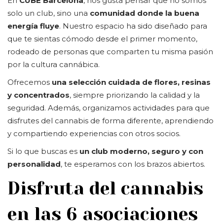
En
CUBE Barcelona
, nos gusta pensar que no somos
solo un club, sino una
comunidad donde la buena
energía fluye
. Nuestro espacio ha sido diseñado para
que te sientas cómodo desde el primer momento,
rodeado de personas que comparten tu misma pasión
por la cultura cannábica.
Ofrecemos
una selección cuidada de flores, resinas
y concentrados
, siempre priorizando la calidad y la
seguridad. Además, organizamos actividades para que
disfrutes del cannabis de forma diferente, aprendiendo
y compartiendo experiencias con otros socios.
Si lo que buscas es
un club moderno, seguro y con
personalidad
, te esperamos con los brazos abiertos.
Disfruta del cannabis
en las 6 asociaciones