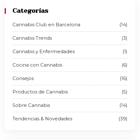
Categorías
Cannabis Club en Barcelona
(14)
Cannabis Trends
(3)
Cannabis y Enfermedades
(1)
Cocina con Cannabis
(6)
Consejos
(16)
Productos de Cannabis
(5)
Sobre Cannabis
(14)
Tendencias & Novedades
(39)