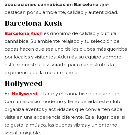
asociaciones cannábicas en Barcelona
que
destacan por su ambiente, calidad y autenticidad.
Barcelona Kush
Barcelona Kush
es sinónimo de calidad y cultura
cannábica. Su ambiente relajado y su selección de
cepas hacen que sea uno de los clubes más queridos
por locales y visitantes. Además, su equipo siempre
está dispuesto a asesorarte para que disfrutes la
experiencia de la mejor manera.
Hollyweed
En
Hollyweed
, el arte y el cannabis se encuentran.
Con un espacio moderno y lleno de vida, este club
organiza eventos y actividades que convierten cada
visita en una experiencia diferente. Es el lugar ideal si
te gusta la música, las buenas vibras y un entorno
social amigable.