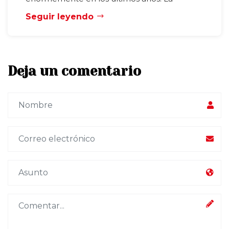
Seguir leyendo
Deja un comentario