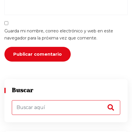
Guarda mi nombre, correo electrónico y web en este
navegador para la próxima vez que comente.
Buscar