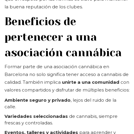
la buena reputación de los clubes.
Beneficios de
pertenecer a una
asociación cannábica
Formar parte de una asociación cannábica en
Barcelona no solo significa tener acceso a cannabis de
calidad. También implica
unirte a una comunidad
con
valores compartidos y disfrutar de múltiples beneficios:
Ambiente seguro y privado
, lejos del ruido de la
calle.
Variedades seleccionadas
de cannabis, siempre
frescas y controladas.
Eventos, talleres y actividades
para aprender y