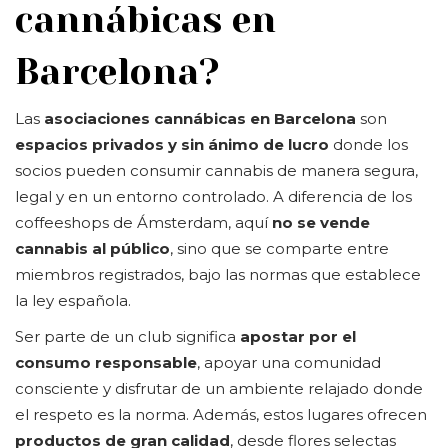
cannábicas en
Barcelona?
Las
asociaciones cannábicas en Barcelona
son
espacios privados y sin ánimo de lucro
donde los
socios pueden consumir cannabis de manera segura,
legal y en un entorno controlado. A diferencia de los
coffeeshops de Ámsterdam, aquí
no se vende
cannabis al público
, sino que se comparte entre
miembros registrados, bajo las normas que establece
la ley española.
Ser parte de un club significa
apostar por el
consumo responsable
, apoyar una comunidad
consciente y disfrutar de un ambiente relajado donde
el respeto es la norma. Además, estos lugares ofrecen
productos de gran calidad
, desde flores selectas