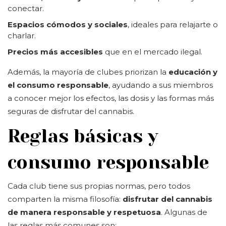
conectar.
Espacios cómodos y sociales
, ideales para relajarte o
charlar.
Precios más accesibles
que en el mercado ilegal.
Además, la mayoría de clubes priorizan la
educación y
el consumo responsable
, ayudando a sus miembros
a conocer mejor los efectos, las dosis y las formas más
seguras de disfrutar del cannabis.
Reglas básicas y
consumo responsable
Cada club tiene sus propias normas, pero todos
comparten la misma filosofía:
disfrutar del cannabis
de manera responsable y respetuosa
. Algunas de
las reglas más comunes son: