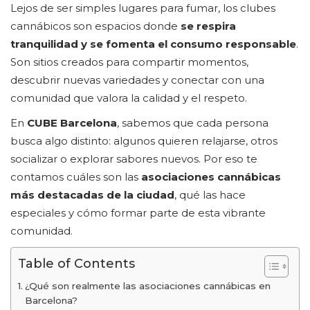
Lejos de ser simples lugares para fumar, los clubes
cannábicos son espacios donde
se respira
tranquilidad y se fomenta el consumo responsable
.
Son sitios creados para compartir momentos,
descubrir nuevas variedades y conectar con una
comunidad que valora la calidad y el respeto.
En
CUBE Barcelona
, sabemos que cada persona
busca algo distinto: algunos quieren relajarse, otros
socializar o explorar sabores nuevos. Por eso te
contamos cuáles son las
asociaciones cannábicas
más destacadas de la ciudad
, qué las hace
especiales y cómo formar parte de esta vibrante
comunidad.
Table of Contents
¿Qué son realmente las asociaciones cannábicas en
Barcelona?