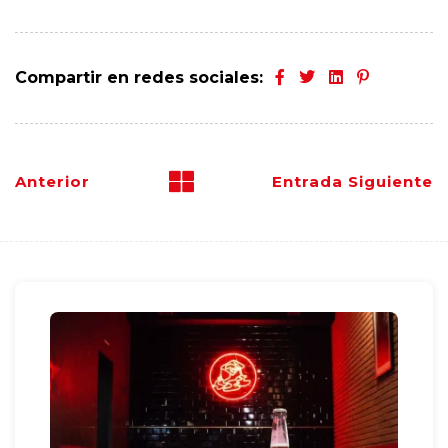
Compartir en redes sociales:
Anterior
Entrada Siguiente