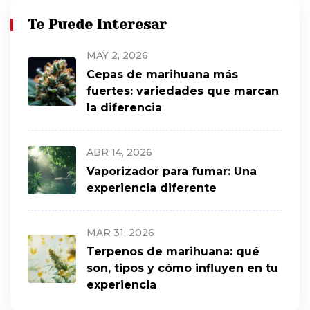
Te Puede Interesar
MAY 2, 2026
Cepas de marihuana más
fuertes: variedades que marcan
la diferencia
ABR 14, 2026
Vaporizador para fumar: Una
experiencia diferente
MAR 31, 2026
Terpenos de marihuana: qué
son, tipos y cómo influyen en tu
experiencia