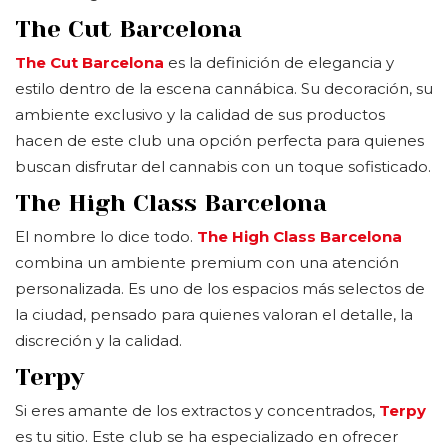
The Cut Barcelona
The Cut Barcelona
es la definición de elegancia y
estilo dentro de la escena cannábica. Su decoración, su
ambiente exclusivo y la calidad de sus productos
hacen de este club una opción perfecta para quienes
buscan disfrutar del cannabis con un toque sofisticado.
The High Class Barcelona
El nombre lo dice todo.
The High Class Barcelona
combina un ambiente premium con una atención
personalizada. Es uno de los espacios más selectos de
la ciudad, pensado para quienes valoran el detalle, la
discreción y la calidad.
Terpy
Si eres amante de los extractos y concentrados,
Terpy
es tu sitio. Este club se ha especializado en ofrecer