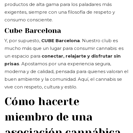
productos de alta gama para los paladares más
exigentes, siempre con una filosofía de respeto y
consumo consciente.
Cube Barcelona
Y, por supuesto,
CUBE Barcelona
. Nuestro club es
mucho más que un lugar para consumir cannabis: es
un espacio para
conectar, relajarte y disfrutar sin
prisas
. Apostamos por una experiencia segura,
moderna y de calidad, pensada para quienes valoran el
buen ambiente y la comunidad. Aquí, el cannabis se
vive con respeto, cultura y estilo.
Cómo hacerte
miembro de una
asociación cannábica