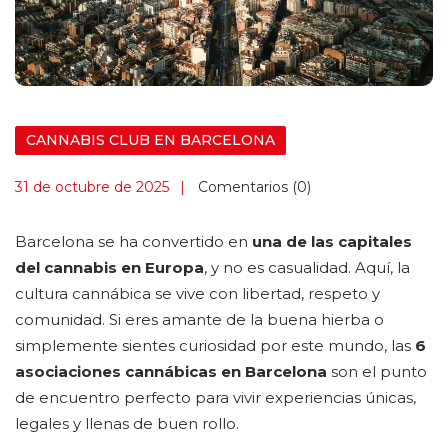
CANNABIS CLUB EN BARCELONA
31 de octubre de 2025
Comentarios (0)
Barcelona se ha convertido en
una de las capitales
del cannabis en Europa
, y no es casualidad. Aquí, la
cultura cannábica se vive con libertad, respeto y
comunidad. Si eres amante de la buena hierba o
simplemente sientes curiosidad por este mundo, las
6
asociaciones cannábicas en Barcelona
son el punto
de encuentro perfecto para vivir experiencias únicas,
legales y llenas de buen rollo.