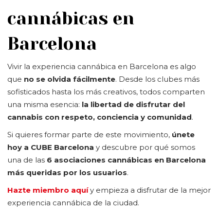
cannábicas en
Barcelona
Vivir la experiencia cannábica en Barcelona es algo
que
no se olvida fácilmente
. Desde los clubes más
sofisticados hasta los más creativos, todos comparten
una misma esencia:
la libertad de disfrutar del
cannabis con respeto, conciencia y comunidad
.
Si quieres formar parte de este movimiento,
únete
hoy a CUBE Barcelona
y descubre por qué somos
una de las
6 asociaciones cannábicas en Barcelona
más queridas por los usuarios
.
Hazte miembro aquí
y empieza a disfrutar de la mejor
experiencia cannábica de la ciudad.