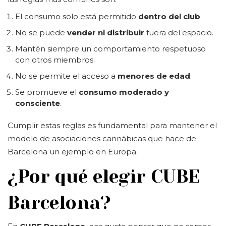
El consumo solo está permitido
dentro del club
.
No se puede
vender ni distribuir
fuera del espacio.
Mantén siempre un comportamiento respetuoso
con otros miembros.
No se permite el acceso a
menores de edad
.
Se promueve el
consumo moderado y
consciente
.
Cumplir estas reglas es fundamental para mantener el
modelo de asociaciones cannábicas que hace de
Barcelona un ejemplo en Europa.
¿Por qué elegir CUBE
Barcelona?