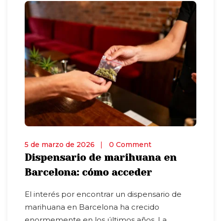
5 de marzo de 2026
0 Comment
Dispensario de marihuana en
Barcelona: cómo acceder
El interés por encontrar un dispensario de
marihuana en Barcelona ha crecido
enormemente en los últimos años. La