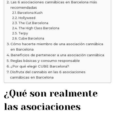
Las 6 asociaciones cannábicas en Barcelona más
recomendadas
Barcelona Kush
Hollyweed
The Cut Barcelona
The High Class Barcelona
Terpy
Cube Barcelona
Cómo hacerte miembro de una asociación cannábica
en Barcelona
Beneficios de pertenecer a una asociación cannábica
Reglas básicas y consumo responsable
¿Por qué elegir CUBE Barcelona?
Disfruta del cannabis en las 6 asociaciones
cannábicas en Barcelona
¿Qué son realmente
las asociaciones