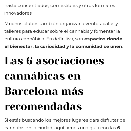
hasta concentrados, comestibles y otros formatos
innovadores.
Muchos clubes también organizan eventos, catas y
talleres para educar sobre el cannabis y fomentar la
cultura cannábica. En definitiva, son
espacios donde
el bienestar, la curiosidad y la comunidad se unen
.
Las 6 asociaciones
cannábicas en
Barcelona más
recomendadas
Si estás buscando los mejores lugares para disfrutar del
cannabis en la ciudad, aquí tienes una guía con las
6