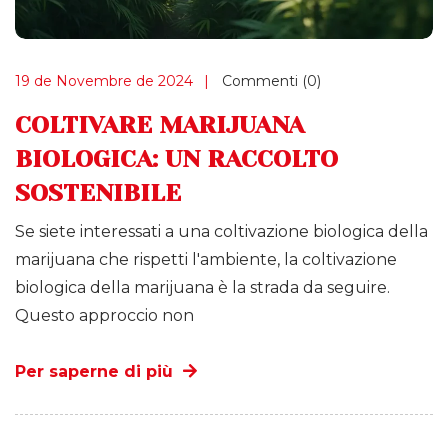
19 de Novembre de 2024
Commenti (0)
COLTIVARE MARIJUANA
BIOLOGICA: UN RACCOLTO
SOSTENIBILE
Se siete interessati a una coltivazione biologica della
marijuana che rispetti l'ambiente, la coltivazione
biologica della marijuana è la strada da seguire.
Questo approccio non
Per saperne di più