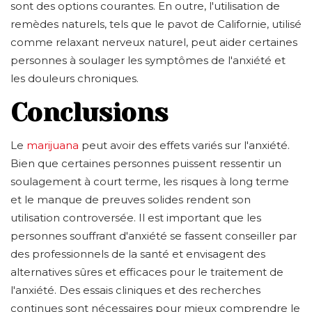
sont des options courantes. En outre, l'utilisation de
remèdes naturels, tels que le pavot de Californie, utilisé
comme relaxant nerveux naturel, peut aider certaines
personnes à soulager les symptômes de l'anxiété et
les douleurs chroniques.
Conclusions
Le
marijuana
peut avoir des effets variés sur l'anxiété.
Bien que certaines personnes puissent ressentir un
soulagement à court terme, les risques à long terme
et le manque de preuves solides rendent son
utilisation controversée. Il est important que les
personnes souffrant d'anxiété se fassent conseiller par
des professionnels de la santé et envisagent des
alternatives sûres et efficaces pour le traitement de
l'anxiété. Des essais cliniques et des recherches
continues sont nécessaires pour mieux comprendre le