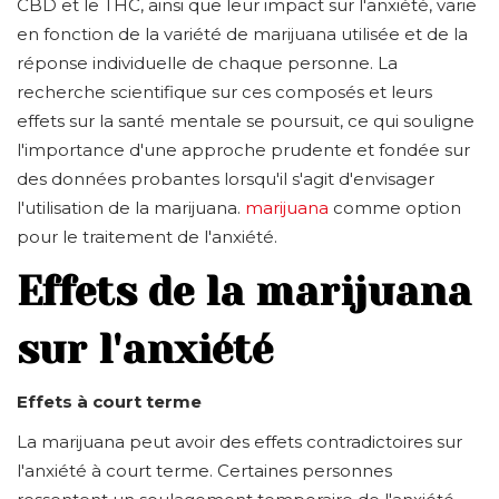
CBD et le THC, ainsi que leur impact sur l'anxiété, varie
en fonction de la variété de marijuana utilisée et de la
réponse individuelle de chaque personne. La
recherche scientifique sur ces composés et leurs
effets sur la santé mentale se poursuit, ce qui souligne
l'importance d'une approche prudente et fondée sur
des données probantes lorsqu'il s'agit d'envisager
l'utilisation de la marijuana.
marijuana
comme option
pour le traitement de l'anxiété.
Effets de la marijuana
sur l'anxiété
Effets à court terme
La marijuana peut avoir des effets contradictoires sur
l'anxiété à court terme. Certaines personnes