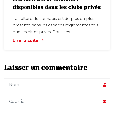
disponibles dans les clubs privés
La culture du cannabis est de plus en plus
présente dans les espaces réglementés tels
que les clubs privés. Dans ces
Lire la suite
Laisser un commentaire