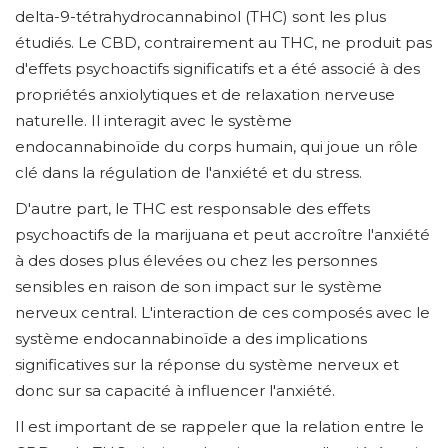
delta-9-tétrahydrocannabinol (THC) sont les plus
étudiés. Le CBD, contrairement au THC, ne produit pas
d'effets psychoactifs significatifs et a été associé à des
propriétés anxiolytiques et de relaxation nerveuse
naturelle. Il interagit avec le système
endocannabinoïde du corps humain, qui joue un rôle
clé dans la régulation de l'anxiété et du stress.
D'autre part, le THC est responsable des effets
psychoactifs de la marijuana et peut accroître l'anxiété
à des doses plus élevées ou chez les personnes
sensibles en raison de son impact sur le système
nerveux central. L'interaction de ces composés avec le
système endocannabinoïde a des implications
significatives sur la réponse du système nerveux et
donc sur sa capacité à influencer l'anxiété.
Il est important de se rappeler que la relation entre le