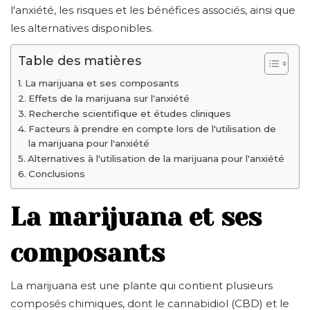
l'anxiété, les risques et les bénéfices associés, ainsi que
les alternatives disponibles.
Table des matières
La marijuana et ses composants
Effets de la marijuana sur l'anxiété
Recherche scientifique et études cliniques
Facteurs à prendre en compte lors de l'utilisation de
la marijuana pour l'anxiété
Alternatives à l'utilisation de la marijuana pour l'anxiété
Conclusions
La marijuana et ses
composants
La marijuana est une plante qui contient plusieurs
composés chimiques, dont le cannabidiol (CBD) et le