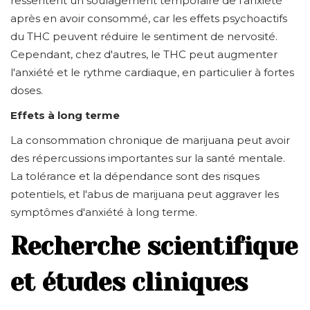
ressentent un soulagement temporaire de l'anxiété
après en avoir consommé, car les effets psychoactifs
du THC peuvent réduire le sentiment de nervosité.
Cependant, chez d'autres, le THC peut augmenter
l'anxiété et le rythme cardiaque, en particulier à fortes
doses.
Effets à long terme
La consommation chronique de marijuana peut avoir
des répercussions importantes sur la santé mentale.
La tolérance et la dépendance sont des risques
potentiels, et l'abus de marijuana peut aggraver les
symptômes d'anxiété à long terme.
Recherche scientifique
et études cliniques