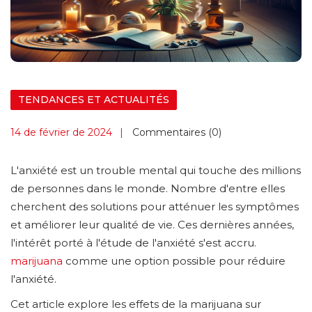
TENDANCES ET ACTUALITÉS
14 de février de 2024
Commentaires (0)
L'anxiété est un trouble mental qui touche des millions
de personnes dans le monde. Nombre d'entre elles
cherchent des solutions pour atténuer les symptômes
et améliorer leur qualité de vie. Ces dernières années,
l'intérêt porté à l'étude de l'anxiété s'est accru.
marijuana
comme une option possible pour réduire
l'anxiété.
Cet article explore les effets de la marijuana sur