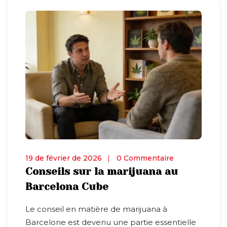
19 de février de 2026
0 Commentaire
Conseils sur la marijuana au
Barcelona Cube
Le conseil en matière de marijuana à
Barcelone est devenu une partie essentielle