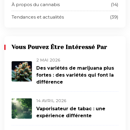
À propos du cannabis
(14)
Tendances et actualités
(39)
Vous Pouvez Être Intéressé Par
2 MAI 2026
Des variétés de marijuana plus
fortes : des variétés qui font la
différence
14 AVRIL 2026
Vaporisateur de tabac : une
expérience différente