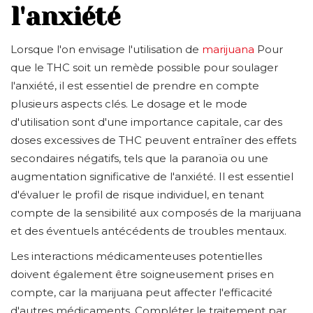
l'anxiété
Lorsque l'on envisage l'utilisation de
marijuana
Pour
que le THC soit un remède possible pour soulager
l'anxiété, il est essentiel de prendre en compte
plusieurs aspects clés. Le dosage et le mode
d'utilisation sont d'une importance capitale, car des
doses excessives de THC peuvent entraîner des effets
secondaires négatifs, tels que la paranoïa ou une
augmentation significative de l'anxiété. Il est essentiel
d'évaluer le profil de risque individuel, en tenant
compte de la sensibilité aux composés de la marijuana
et des éventuels antécédents de troubles mentaux.
Les interactions médicamenteuses potentielles
doivent également être soigneusement prises en
compte, car la marijuana peut affecter l'efficacité
d'autres médicaments. Compléter le traitement par