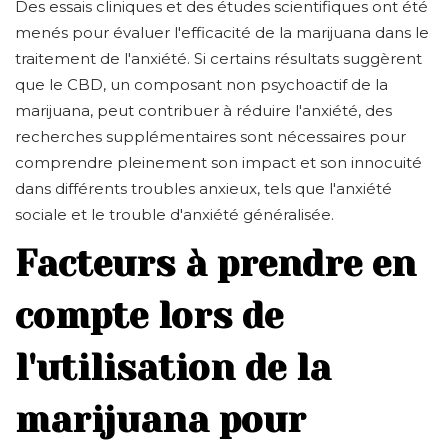
Des essais cliniques et des études scientifiques ont été
menés pour évaluer l'efficacité de la marijuana dans le
traitement de l'anxiété. Si certains résultats suggèrent
que le CBD, un composant non psychoactif de la
marijuana, peut contribuer à réduire l'anxiété, des
recherches supplémentaires sont nécessaires pour
comprendre pleinement son impact et son innocuité
dans différents troubles anxieux, tels que l'anxiété
sociale et le trouble d'anxiété généralisée.
Facteurs à prendre en
compte lors de
l'utilisation de la
marijuana pour