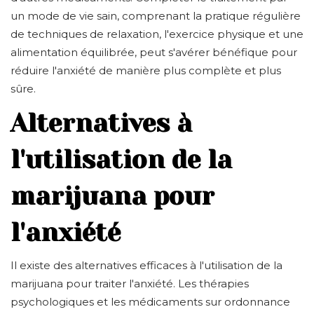
un mode de vie sain, comprenant la pratique régulière
de techniques de relaxation, l'exercice physique et une
alimentation équilibrée, peut s'avérer bénéfique pour
réduire l'anxiété de manière plus complète et plus
sûre.
Alternatives à
l'utilisation de la
marijuana pour
l'anxiété
Il existe des alternatives efficaces à l'utilisation de la
marijuana pour traiter l'anxiété. Les thérapies
psychologiques et les médicaments sur ordonnance