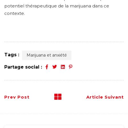
potentiel thérapeutique de la marijuana dans ce
contexte.
Tags :
Marijuana et anxiété
Partage social :
Prev Post
Article Suivant