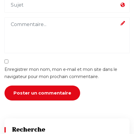
Enregistrer mon nom, mon e-mail et mon site dans le
navigateur pour mon prochain commentaire.
Recherche