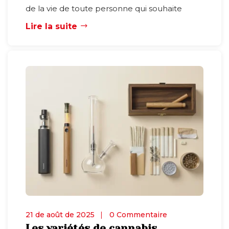
de la vie de toute personne qui souhaite
Lire la suite
21 de août de 2025
0 Commentaire
Les variétés de cannabis