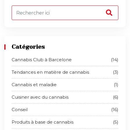
Catégories
Cannabis Club à Barcelone
(14)
Tendances en matière de cannabis
(3)
Cannabis et maladie
(1)
Cuisiner avec du cannabis
(6)
Conseil
(16)
Produits à base de cannabis
(5)