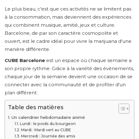
Le plus beau, c'est que ces activités ne se limitent pas
à la consommation, mais deviennent des expériences
qui combinent musique, amitié, jeux et culture.
Barcelone, de par son caractère cosmopolite et
ouvert, est le cadre idéal pour vivre la marijuana d'une
manière différente.
CUBE Barcelone
est
un espace où chaque semaine a
son propre rythme. Grâce à la variété des événements,
chaque jour de la semaine devient une occasion de se
connecter avec la communauté et de profiter d'un
plan différent.
Table des matières
Un calendrier hebdomadaire animé
Lundi : le poids du bourgeon
Mardi : Mardi vert au CUBE
Mercredi : Journée des amis