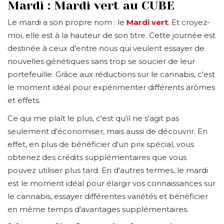
Mardi : Mardi vert au CUBE
Le mardi a son propre nom : le
Mardi vert
. Et croyez-
moi, elle est à la hauteur de son titre. Cette journée est
destinée à ceux d'entre nous qui veulent essayer de
nouvelles génétiques sans trop se soucier de leur
portefeuille. Grâce aux réductions sur le cannabis, c'est
le moment idéal pour expérimenter différents arômes
et effets.
Ce qui me plaît le plus, c'est qu'il ne s'agit pas
seulement d'économiser, mais aussi de découvrir. En
effet, en plus de bénéficier d'un prix spécial, vous
obtenez des crédits supplémentaires que vous
pouvez utiliser plus tard. En d'autres termes, le mardi
est le moment idéal pour élargir vos connaissances sur
le cannabis, essayer différentes variétés et bénéficier
en même temps d'avantages supplémentaires.