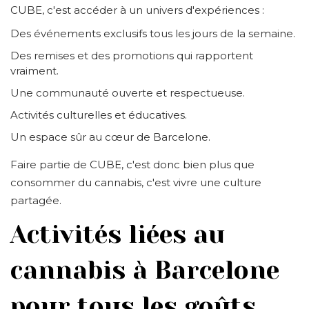
CUBE, c'est accéder à un univers d'expériences :
Des événements exclusifs tous les jours de la semaine.
Des remises et des promotions qui rapportent
vraiment.
Une communauté ouverte et respectueuse.
Activités culturelles et éducatives.
Un espace sûr au cœur de Barcelone.
Faire partie de CUBE, c'est donc bien plus que
consommer du cannabis, c'est vivre une culture
partagée.
Activités liées au
cannabis à Barcelone
pour tous les goûts