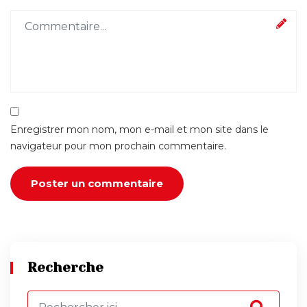
Enregistrer mon nom, mon e-mail et mon site dans le
navigateur pour mon prochain commentaire.
Recherche