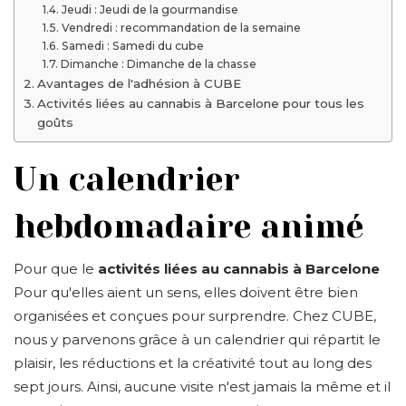
Jeudi : Jeudi de la gourmandise
Vendredi : recommandation de la semaine
Samedi : Samedi du cube
Dimanche : Dimanche de la chasse
Avantages de l'adhésion à CUBE
Activités liées au cannabis à Barcelone pour tous les
goûts
Un calendrier
hebdomadaire animé
Pour que le
activités liées au cannabis à Barcelone
Pour qu'elles aient un sens, elles doivent être bien
organisées et conçues pour surprendre. Chez CUBE,
nous y parvenons grâce à un calendrier qui répartit le
plaisir, les réductions et la créativité tout au long des
sept jours. Ainsi, aucune visite n'est jamais la même et il