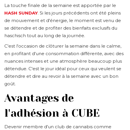
La touche finale de la semaine est apportée par le
HASH SUNDAY
. Si les jours précédents ont été pleins
de mouvement et d'énergie, le moment est venu de
se détendre et de profiter des bienfaits exclusifs du
haschisch tout au long de la journée.
C'est l'occasion de clôturer la semaine dans le calme,
en profitant d'une consommation différente, avec des
nuances intenses et une atmosphère beaucoup plus
détendue. C'est le jour idéal pour ceux qui veulent se
détendre et dire au revoir à la semaine avec un bon
goût.
Avantages de
l'adhésion à CUBE
Devenir membre d'un club de cannabis comme