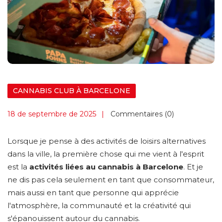
CANNABIS CLUB À BARCELONE
18 de septembre de 2025
Commentaires (0)
Lorsque je pense à des activités de loisirs alternatives
dans la ville, la première chose qui me vient à l'esprit
est la
activités liées au cannabis à Barcelone
. Et je
ne dis pas cela seulement en tant que consommateur,
mais aussi en tant que personne qui apprécie
l'atmosphère, la communauté et la créativité qui
s'épanouissent autour du cannabis.