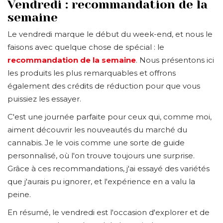
Vendredi : recommandation de la
semaine
Le vendredi marque le début du week-end, et nous le
faisons avec quelque chose de spécial : le
recommandation de la semaine
. Nous présentons ici
les produits les plus remarquables et offrons
également des crédits de réduction pour que vous
puissiez les essayer.
C'est une journée parfaite pour ceux qui, comme moi,
aiment découvrir les nouveautés du marché du
cannabis. Je le vois comme une sorte de guide
personnalisé, où l'on trouve toujours une surprise.
Grâce à ces recommandations, j'ai essayé des variétés
que j'aurais pu ignorer, et l'expérience en a valu la
peine.
En résumé, le vendredi est l'occasion d'explorer et de