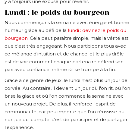
y a toujours une excuse pour revenir.
Lundi : le poids du bourgeon
Nous commençons la semaine avec énergie et bonne
humeur grâce au défi de la
lundi : devinez le poids du
bourgeon
. Cela peut paraître simple, mais la vérité est
que c'est très engageant. Nous participons tous avec
ce mélange d'intuition et de chance, et le plus drôle
est de voir comment chaque partenaire défend son
pari avec confiance, même s'il se trompe à la fin.
Grâce à ce genre de jeux, le lundi n'est plus un jour de
corvée. Au contraire, il devient un jour où l'on rit, où l'on
brise la glace et où l'on commence la semaine avec
un nouveau projet. De plus, il renforce l'esprit de
communauté, car peu importe que l'on réussisse ou
non, ce qui compte, c'est de participer et de partager
l'expérience.