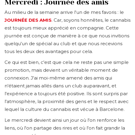
Mercredi : Journée des amis
Au milieu de la semaine arrive l'un de mes favoris : le
JOURNÉE DES AMIS
. Car, soyons honnêtes, le cannabis
est toujours mieux apprécié en compagnie. Cette
journée est conçue de manière à ce que nous invitions
quelqu'un de spécial au club et que nous recevions
tous les deux des avantages pour cela.
Ce qui est bien, c'est que cela ne reste pas une simple
promotion, mais devient un véritable moment de
connexion. J'ai moi-même amené des amis qui
n'étaient jamais allés dans un club auparavant, et
l'expérience a toujours été positive. Ils sont surpris par
l'atmosphère, la proximité des gens et le respect avec
lequel la culture du cannabis est vécue à Barcelone.
Le mercredi devient ainsi un jour où l'on renforce les
liens, où l'on partage des rires et où l'on fait grandir la