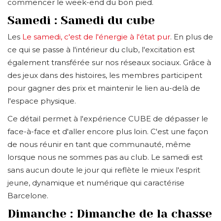
commencer le week-end du bon pied.
Samedi : Samedi du cube
Les
Le samedi, c'est de l'énergie à l'état pur
. En plus de
ce qui se passe à l'intérieur du club, l'excitation est
également transférée sur nos réseaux sociaux. Grâce à
des jeux dans des histoires, les membres participent
pour gagner des prix et maintenir le lien au-delà de
l'espace physique.
Ce détail permet à l'expérience CUBE de dépasser le
face-à-face et d'aller encore plus loin. C'est une façon
de nous réunir en tant que communauté, même
lorsque nous ne sommes pas au club. Le samedi est
sans aucun doute le jour qui reflète le mieux l'esprit
jeune, dynamique et numérique qui caractérise
Barcelone.
Dimanche : Dimanche de la chasse