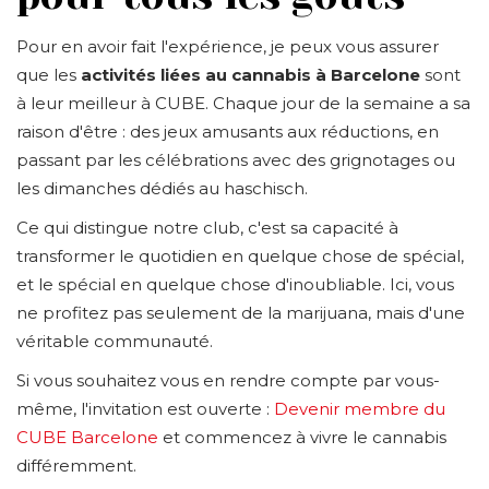
Pour en avoir fait l'expérience, je peux vous assurer
que les
activités liées au cannabis à Barcelone
sont
à leur meilleur à CUBE. Chaque jour de la semaine a sa
raison d'être : des jeux amusants aux réductions, en
passant par les célébrations avec des grignotages ou
les dimanches dédiés au haschisch.
Ce qui distingue notre club, c'est sa capacité à
transformer le quotidien en quelque chose de spécial,
et le spécial en quelque chose d'inoubliable. Ici, vous
ne profitez pas seulement de la marijuana, mais d'une
véritable communauté.
Si vous souhaitez vous en rendre compte par vous-
même, l'invitation est ouverte :
Devenir membre du
CUBE Barcelone
et commencez à vivre le cannabis
différemment.