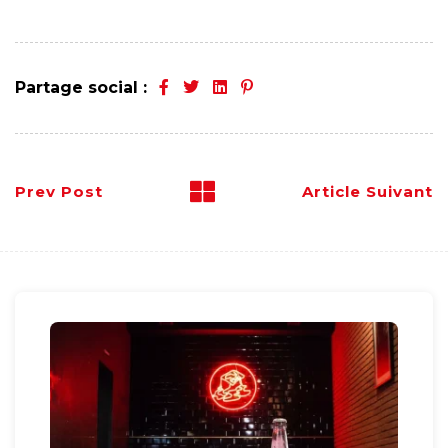
Partage social :
Prev Post
Article Suivant