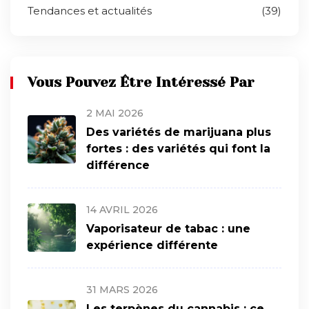
Tendances et actualités
(39)
Vous Pouvez Être Intéressé Par
2 MAI 2026
Des variétés de marijuana plus
fortes : des variétés qui font la
différence
14 AVRIL 2026
Vaporisateur de tabac : une
expérience différente
31 MARS 2026
Les terpènes du cannabis : ce