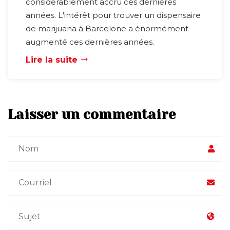
considérablement accru ces dernières
années. L'intérêt pour trouver un dispensaire
de marijuana à Barcelone a énormément
augmenté ces dernières années.
Lire la suite
Laisser un commentaire