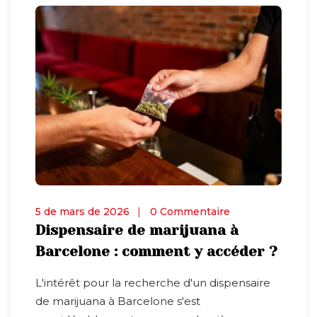
5 de mars de 2026
0 Commentaire
Dispensaire de marijuana à
Barcelone : comment y accéder ?
L'intérêt pour la recherche d'un dispensaire
de marijuana à Barcelone s'est