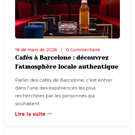
18 de mars de 2026
0 Commentaire
Cafés à Barcelone : découvrez
l'atmosphère locale authentique
Parler des cafés de Barcelone, c'est entrer
dans l'une des expériences les plus
recherchées par les personnes qui
souhaitent
Lire la suite