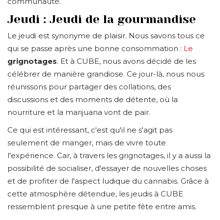
communauté.
Jeudi : Jeudi de la gourmandise
Le jeudi est synonyme de plaisir. Nous savons tous ce
qui se passe après une bonne consommation :
Le
grignotages
. Et à CUBE, nous avons décidé de les
célébrer de manière grandiose. Ce jour-là, nous nous
réunissons pour partager des collations, des
discussions et des moments de détente, où la
nourriture et la marijuana vont de pair.
Ce qui est intéressant, c'est qu'il ne s'agit pas
seulement de manger, mais de vivre toute
l'expérience. Car, à travers les grignotages, il y a aussi la
possibilité de socialiser, d'essayer de nouvelles choses
et de profiter de l'aspect ludique du cannabis. Grâce à
cette atmosphère détendue, les jeudis à CUBE
ressemblent presque à une petite fête entre amis.