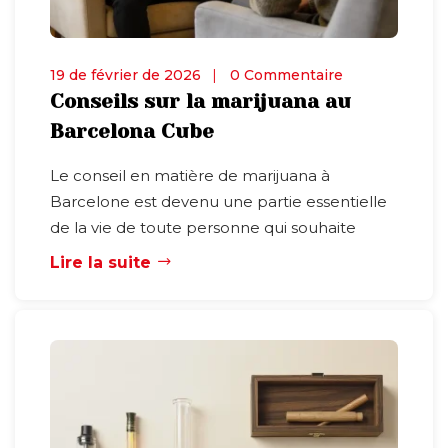
19 de février de 2026
0 Commentaire
Conseils sur la marijuana au
Barcelona Cube
Le conseil en matière de marijuana à
Barcelone est devenu une partie essentielle
de la vie de toute personne qui souhaite
Lire la suite