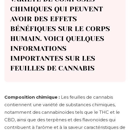
CHIMIQUES QUI PEUVENT
AVOIR DES EFFETS
BÉNÉFIQUES SUR LE CORPS
HUMAIN. VOICI QUELQUES
INFORMATIONS
IMPORTANTES SUR LES
FEUILLES DE CANNABIS
Composition chimique :
Les feuilles de cannabis
contiennent une variété de substances chimiques,
notamment des cannabinoïdes tels que le THC et le
CBD, ainsi que des terpènes et des flavonoïdes qui
contribuent à l'arôme et à la saveur caractéristiques de