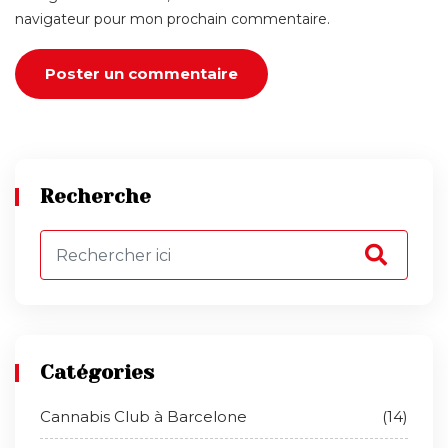
navigateur pour mon prochain commentaire.
Recherche
Catégories
Cannabis Club à Barcelone
(14)