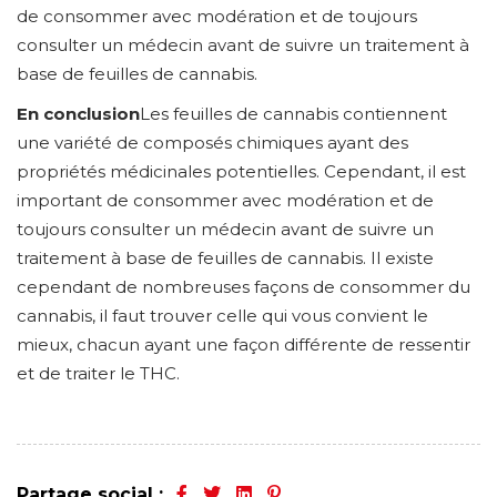
de consommer avec modération et de toujours
consulter un médecin avant de suivre un traitement à
base de feuilles de cannabis.
En conclusion
Les feuilles de cannabis contiennent
une variété de composés chimiques ayant des
propriétés médicinales potentielles. Cependant, il est
important de consommer avec modération et de
toujours consulter un médecin avant de suivre un
traitement à base de feuilles de cannabis. Il existe
cependant de nombreuses façons de consommer du
cannabis, il faut trouver celle qui vous convient le
mieux, chacun ayant une façon différente de ressentir
et de traiter le THC.
Partage social :