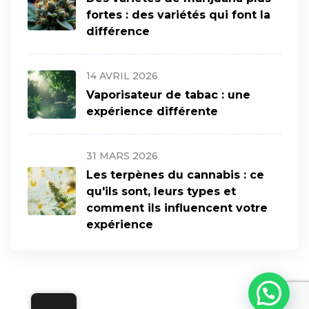
fortes : des variétés qui font la
différence
14 AVRIL 2026
Vaporisateur de tabac : une
expérience différente
31 MARS 2026
Les terpènes du cannabis : ce
qu'ils sont, leurs types et
comment ils influencent votre
expérience