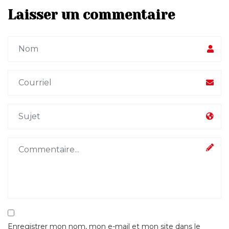
Laisser un commentaire
Enregistrer mon nom, mon e-mail et mon site dans le