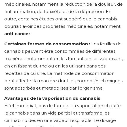
médicinales, notamment la réduction de la douleur, de
l'inflammation, de l'anxiété et de la dépression. En
outre, certaines études ont suggéré que le cannabis
pourrait avoir des propriétés médicinales, notamment
anti-cancer
.
Certaines formes de consommation :
Les feuilles de
cannabis peuvent être consommées de différentes
manières, notamment en les fumant, en les vaporisant,
en en faisant du thé ou en les utilisant dans des
recettes de cuisine. La méthode de consommation
peut affecter la manière dont les composés chimiques
sont absorbés et métabolisés par l'organisme.
Avantages de la vaporisation du cannabis
Effet immédiat, pas de fumée - la vaporisation chauffe
le cannabis dans un vide partiel et transforme les
cannabinoïdes en une vapeur respirable. Le dosage