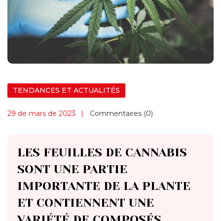
TENDANCES ET ACTUALITÉS
29 de mars de 2023
Commentaires (0)
LES FEUILLES DE CANNABIS
SONT UNE PARTIE
IMPORTANTE DE LA PLANTE
ET CONTIENNENT UNE
VARIÉTÉ DE COMPOSÉS