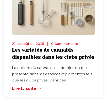
21 de août de 2025
0 Commentaire
Les variétés de cannabis
disponibles dans les clubs privés
La culture du cannabis est de plus en plus
présente dans les espaces réglementés tels
que les clubs privés. Dans ces
Lire la suite