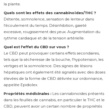
la plante.
Quels sont les effets des cannabinoïdes/THC ?
Détente, somnolence, sensation de lenteur dans
l'écoulement du temps. Désinhibition, gaieté
excessive, rougissement des yeux. Augmentation du
rythme cardiaque et de la tension artérielle.
Quel est l'effet du CBD sur vous ?
Le CBD peut provoquer certains effets secondaires,
tels que la sécheresse de la bouche, l'hypotension, les
vertiges et la somnolence. Des signes de lésions
hépatiques ont également été signalés avec des doses
élevées de la forme de CBD délivrée sur ordonnance,
appelée Epidiolex.
Propriétés médicinales :
Les cannabinoïdes présents
dans les feuilles de cannabis, en particulier le THC et le
CBD, peuvent avoir un certain nombre de propriétés