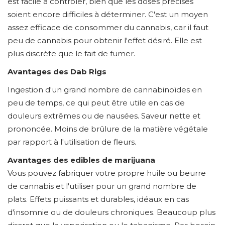
est facile à contrôler, bien que les doses précises
soient encore difficiles à déterminer. C'est un moyen
assez efficace de consommer du cannabis, car il faut
peu de cannabis pour obtenir l'effet désiré. Elle est
plus discrète que le fait de fumer.
Avantages des Dab Rigs
Ingestion d'un grand nombre de cannabinoïdes en
peu de temps, ce qui peut être utile en cas de
douleurs extrêmes ou de nausées. Saveur nette et
prononcée. Moins de brûlure de la matière végétale
par rapport à l'utilisation de fleurs.
Avantages des edibles de marijuana
Vous pouvez fabriquer votre propre huile ou beurre
de cannabis et l'utiliser pour un grand nombre de
plats. Effets puissants et durables, idéaux en cas
d'insomnie ou de douleurs chroniques. Beaucoup plus